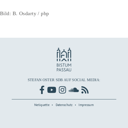
Bild: B. Osdarty / pbp
STEFAN OSTER SDB AUF SOCIAL MEDIA:
Netiquette
Datenschutz
Impressum