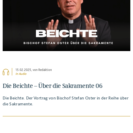
BEITRAG ANSEHEN
15.02.2025
, von Redaktion
In Audio
Die Beichte – Über die Sakramente 06
Die Beichte. Der Vortrag von Bischof Stefan Oster in der Reihe über
die Sakramente.