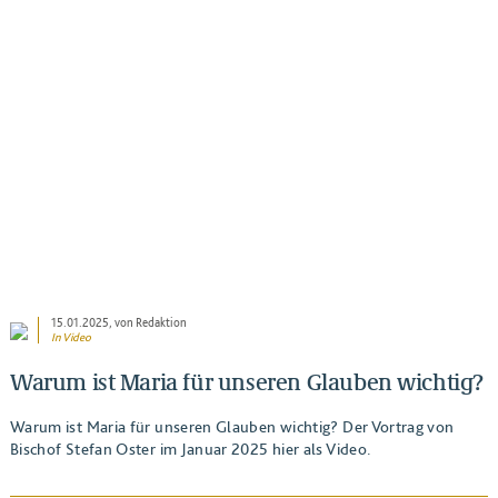
BEITRAG ANSEHEN
15.01.2025
, von Redaktion
In
Video
Warum ist Maria für unseren Glauben wichtig?
Warum ist Maria für unseren Glauben wichtig? Der Vortrag von
Bischof Stefan Oster im Januar 2025 hier als Video.