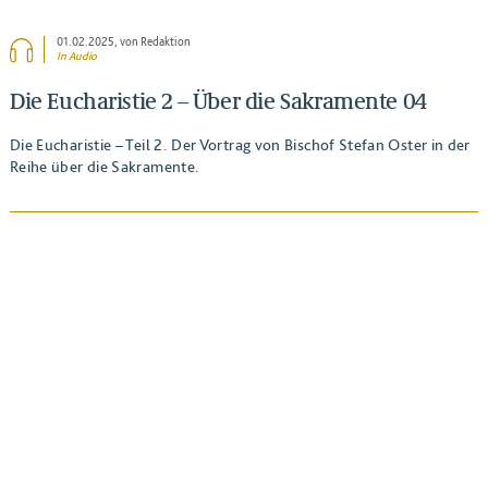
01.02.2025
, von Redaktion
In Audio
Die Eucharistie 2 – Über die Sakramente 04
Die Eucharistie – Teil 2. Der Vortrag von Bischof Stefan Oster in der
Reihe über die Sakramente.
BEITRAG ANSEHEN