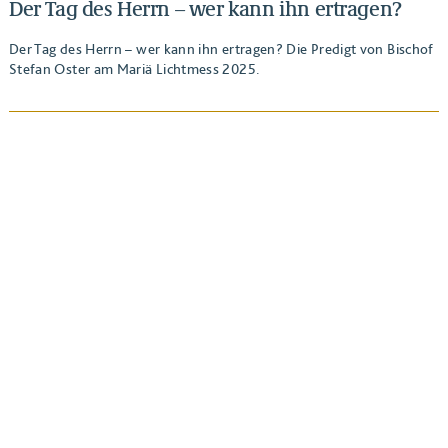
Der Tag des Herrn – wer kann ihn ertragen?
Der Tag des Herrn – wer kann ihn ertragen? Die Predigt von Bischof
Stefan Oster am Mariä Lichtmess 2025.
BEITRAG ANSEHEN