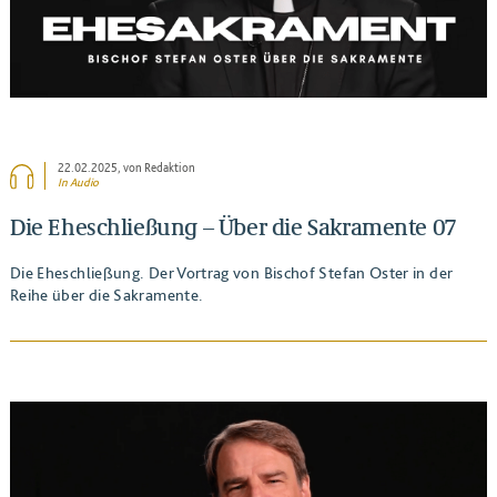
22.02.2025
, von Redaktion
In Audio
Die Eheschließung – Über die Sakramente 07
Die Eheschließung. Der Vortrag von Bischof Stefan Oster in der
Reihe über die Sakramente.