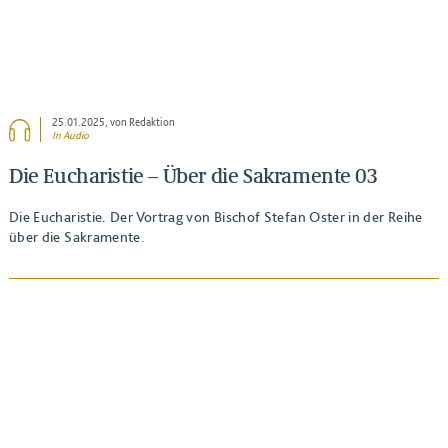
25.01.2025
, von Redaktion
In Audio
Die Eucharistie – Über die Sakramente 03
Die Eucharistie. Der Vortrag von Bischof Stefan Oster in der Reihe
über die Sakramente.
BEITRAG ANSEHEN