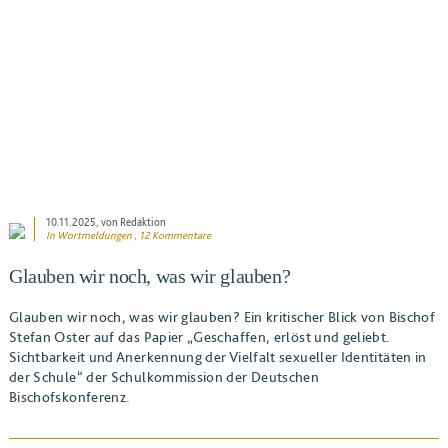
10.11.2025
, von Redaktion
In
Wortmeldungen
, 12 Kommentare
Glauben wir noch, was wir glauben?
Glauben wir noch, was wir glauben? Ein kritischer Blick von Bischof
Stefan Oster auf das Papier „Geschaffen, erlöst und geliebt.
Sichtbarkeit und Anerkennung der Vielfalt sexueller Identitäten in
der Schule“ der Schulkommission der Deutschen
Bischofskonferenz.