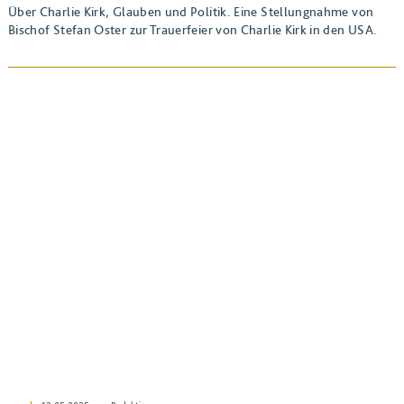
Über Charlie Kirk, Glauben und Politik. Eine Stellungnahme von
Bischof Stefan Oster zur Trauerfeier von Charlie Kirk in den USA.
BEITRAG ANSEHEN