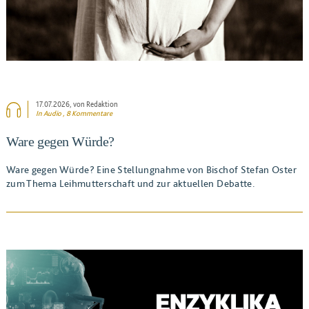
17.07.2026
, von Redaktion
In Audio , 8 Kommentare
Ware gegen Würde?
Ware gegen Würde? Eine Stellungnahme von Bischof Stefan Oster
zum Thema Leihmutterschaft und zur aktuellen Debatte.