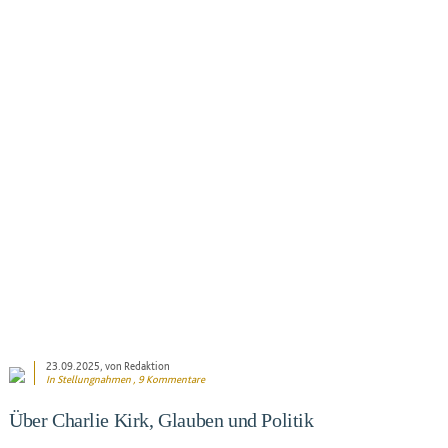
BEITRAG ANSEHEN
23.09.2025
, von Redaktion
In
Stellungnahmen
, 9 Kommentare
Über Charlie Kirk, Glauben und Politik