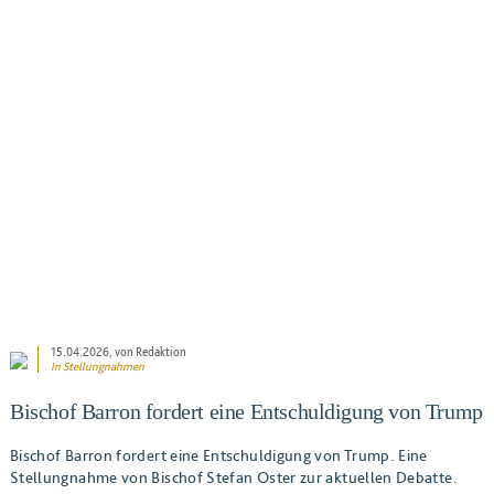
BEITRAG ANSEHEN
15.04.2026
, von Redaktion
In
Stellungnahmen
Bischof Barron fordert eine Entschuldigung von Trump
Bischof Barron fordert eine Entschuldigung von Trump. Eine
Stellungnahme von Bischof Stefan Oster zur aktuellen Debatte.