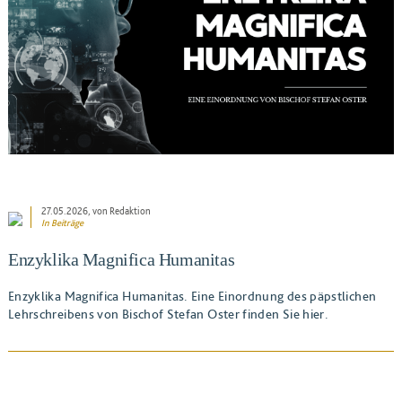
BEITRAG ANSEHEN
27.05.2026
, von Redaktion
In
Beiträge
Enzyklika Magnifica Humanitas
Enzyklika Magnifica Humanitas. Eine Einordnung des päpstlichen
Lehrschreibens von Bischof Stefan Oster finden Sie hier.