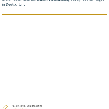
in Deutschland.
BEITRAG ANSEHEN
02.02.2026
, von Redaktion