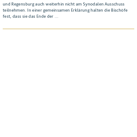
und Regensburg auch weiterhin nicht am Synodalen Ausschuss
teilnehmen. In einer gemeinsamen Erklärung halten die Bischöfe
fest, dass sie das Ende der …
BEITRAG ANSEHEN