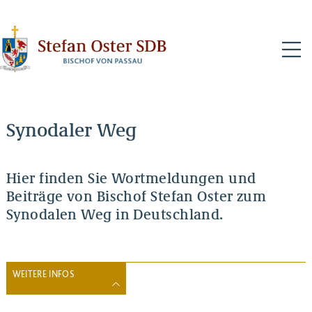
N
Synodaler Weg
Hier finden Sie Wortmeldungen und
Beiträge von Bischof Stefan Oster zum
Synodalen Weg in Deutschland.
WEITERE INFOS