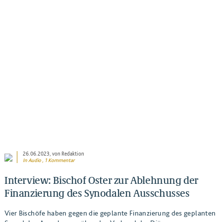
BEITRAG ANSEHEN
26.06.2023
, von Redaktion
In Audio , 1 Kommentar
Interview: Bischof Oster zur Ablehnung der
Finanzierung des Synodalen Ausschusses
Vier Bischöfe haben gegen die geplante Finanzierung des geplanten