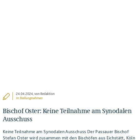
24.04.2024
, von Redaktion
In
Stellungnahmen
Bischof Oster: Keine Teilnahme am Synodalen
Ausschuss
Keine Teilnahme am Synodalen Ausschuss Der Passauer Bischof
Stefan Oster wird zusammen mit den Bischöfen aus Eichstätt, Köln