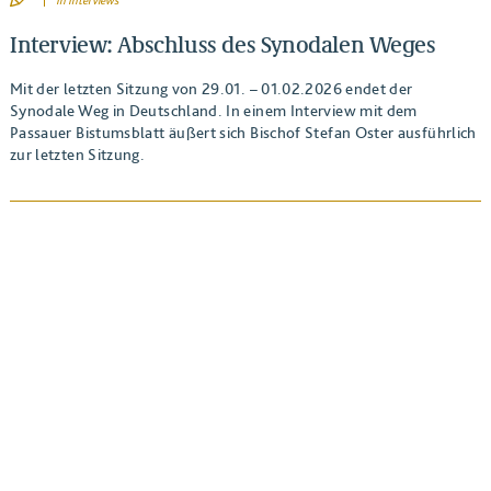
In
Interviews
Interview: Abschluss des Synodalen Weges
Mit der letzten Sitzung von 29.01. – 01.02.2026 endet der
Synodale Weg in Deutschland. In einem Interview mit dem
Passauer Bistumsblatt äußert sich Bischof Stefan Oster ausführlich
zur letzten Sitzung.
BEITRAG ANSEHEN