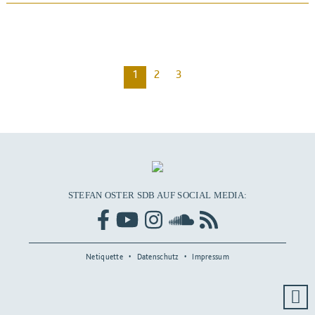
BEITRAG ANSEHEN
1
2
3
STEFAN OSTER SDB AUF SOCIAL MEDIA:
Netiquette
Datenschutz
Impressum