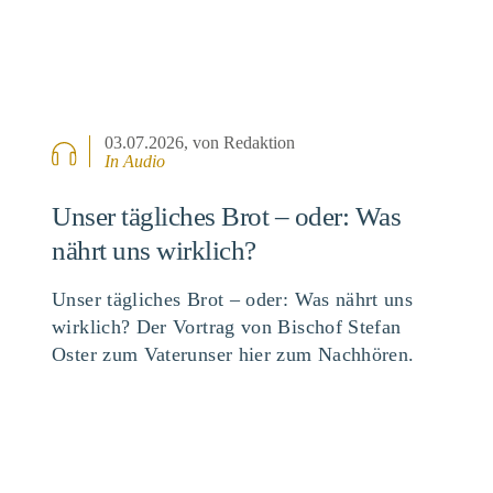
03.07.2026
, von Redaktion
In Audio
Unser tägliches Brot – oder: Was
nährt uns wirklich?
Unser tägliches Brot – oder: Was nährt uns
wirklich? Der Vortrag von Bischof Stefan
Oster zum Vaterunser hier zum Nachhören.
BEITRAG ANSEHEN