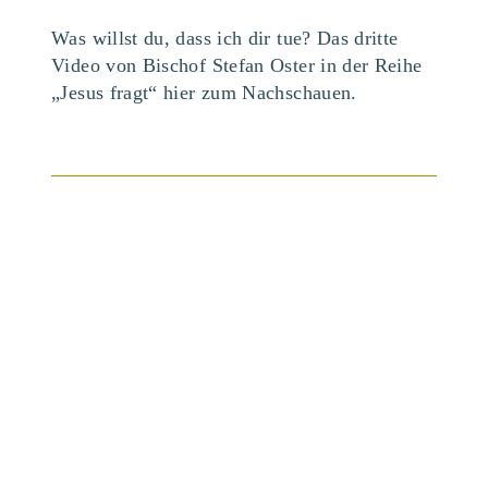
Was willst du, dass ich dir tue? Das dritte
Video von Bischof Stefan Oster in der Reihe
„Jesus fragt“ hier zum Nachschauen.
BEITRAG ANSEHEN