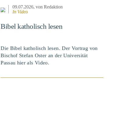
09.07.2026
, von Redaktion
In
Video
Bibel katholisch lesen
Die Bibel katholisch lesen. Der Vortrag von
Bischof Stefan Oster an der Universität
Passau hier als Video.
BEITRAG ANSEHEN