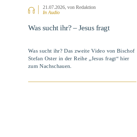
21.07.2026
, von Redaktion
In Audio
Was sucht ihr? – Jesus fragt
Was sucht ihr? Das zweite Video von Bischof
Stefan Oster in der Reihe „Jesus fragt“ hier
zum Nachschauen.
BEITRAG ANSEHEN