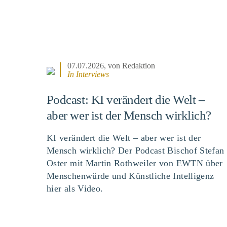
07.07.2026
, von Redaktion
In
Interviews
Podcast: KI verändert die Welt –
aber wer ist der Mensch wirklich?
KI verändert die Welt – aber wer ist der
Mensch wirklich? Der Podcast Bischof Stefan
Oster mit Martin Rothweiler von EWTN über
Menschenwürde und Künstliche Intelligenz
hier als Video.
BEITRAG ANSEHEN