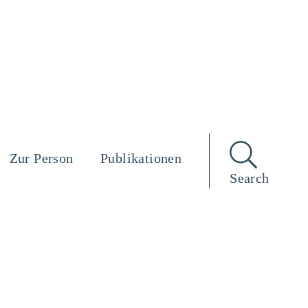
Zur Person
Publikationen
Search