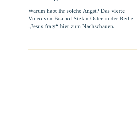
Warum habt ihr solche Angst? Das vierte
Video von Bischof Stefan Oster in der Reihe
„Jesus fragt“ hier zum Nachschauen.
BEITRAG ANSEHEN