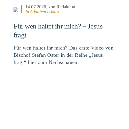
14.07.2026
, von Redaktion
In
Glauben erklärt
Für wen haltet ihr mich? – Jesus
fragt
Für wen haltet ihr mich? Das erste Video von
Bischof Stefan Oster in der Reihe „Jesus
fragt“ hier zum Nachschauen.
BEITRAG ANSEHEN