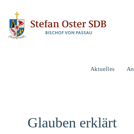
Aktuelles
An
Glauben erklärt