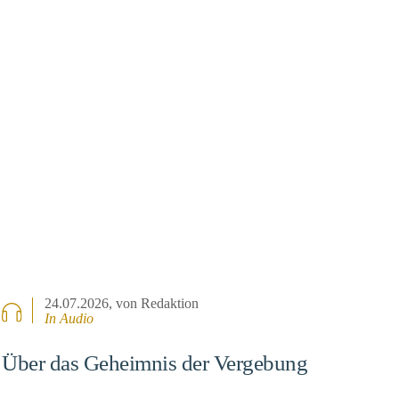
24.07.2026
, von Redaktion
In Audio
Über das Geheimnis der Vergebung