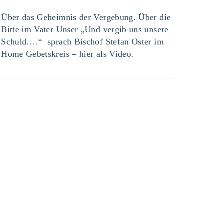
Über das Geheimnis der Vergebung. Über die
Bitte im Vater Unser „Und vergib uns unsere
Schuld….“ sprach Bischof Stefan Oster im
Home Gebetskreis – hier als Video.
BEITRAG ANSEHEN