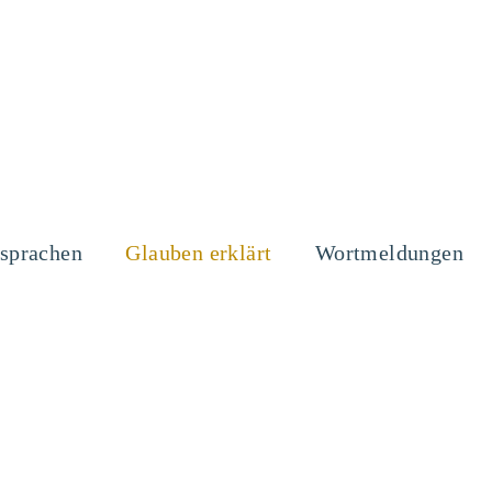
sprachen
Glauben erklärt
Wortmeldungen