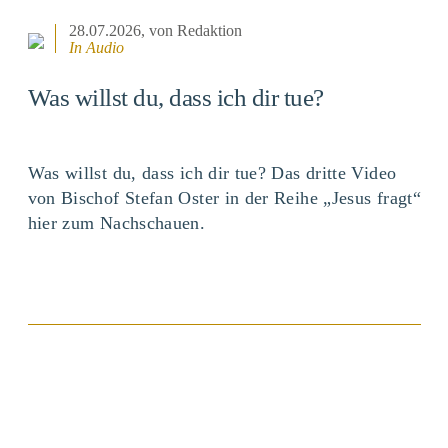
28.07.2026
, von Redaktion
In Audio
Was willst du, dass ich dir tue?
Was willst du, dass ich dir tue? Das dritte Video
von Bischof Stefan Oster in der Reihe „Jesus fragt“
hier zum Nachschauen.
BEITRAG ANSEHEN