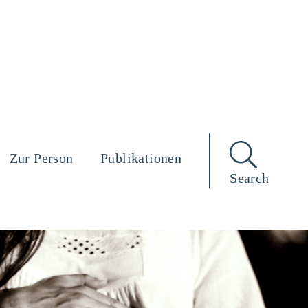
Zur Person
Publikationen
Search