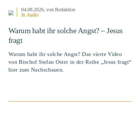
04.08.2026
, von Redaktion
In Audio
Warum habt ihr solche Angst? – Jesus
fragt
Warum habt ihr solche Angst? Das vierte Video
von Bischof Stefan Oster in der Reihe „Jesus fragt“
hier zum Nachschauen.
BEITRAG ANSEHEN