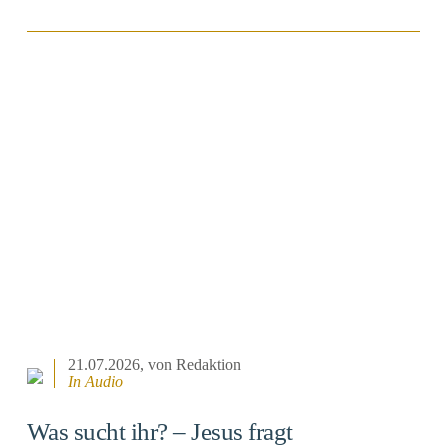
BEITRAG ANSEHEN
21.07.2026
, von Redaktion
In Audio
Was sucht ihr? – Jesus fragt