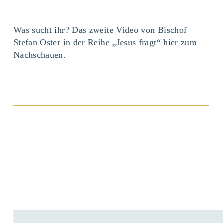
Was sucht ihr? Das zweite Video von Bischof
Stefan Oster in der Reihe „Jesus fragt“ hier zum
Nachschauen.
BEITRAG ANSEHEN