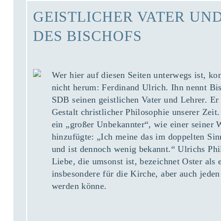
GEISTLICHER VATER UN
DES BISCHOFS
Wer hier auf diesen Seiten unterwegs ist, 
nicht herum: Ferdinand Ulrich. Ihn nennt Bi
SDB seinen geistlichen Vater und Lehrer. Er
Gestalt christlicher Philosophie unserer Zeit.
ein „großer Unbekannter“, wie einer seiner 
hinzufügte: „Ich meine das im doppelten Sin
und ist dennoch wenig bekannt.“ Ulrichs Phi
Liebe, die umsonst ist, bezeichnet Oster als 
insbesondere für die Kirche, aber auch jeden
werden könne.