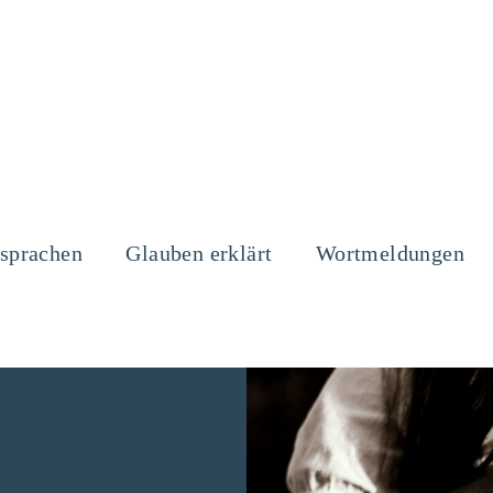
sprachen
Glauben erklärt
Wortmeldungen