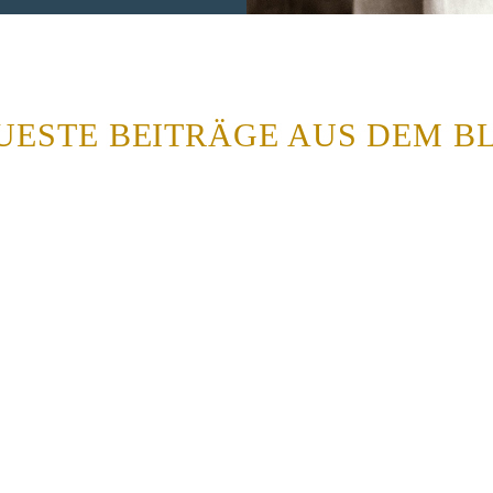
UESTE BEITRÄGE AUS DEM B