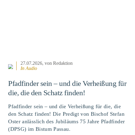
27.07.2026
, von Redaktion
In Audio
Pfadfinder sein – und die Verheißung für
die, die den Schatz finden!
Pfadfinder sein – und die Verheißung für die, die
den Schatz finden! Die Predigt von Bischof Stefan
Oster anlässlich des Jubiläums 75 Jahre Pfadfinder
(DPSG) im Bistum Passau.