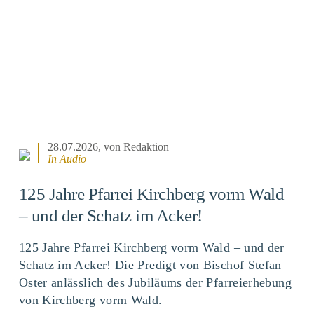
28.07.2026
, von Redaktion
In Audio
125 Jahre Pfarrei Kirchberg vorm Wald
– und der Schatz im Acker!
125 Jahre Pfarrei Kirchberg vorm Wald – und der
Schatz im Acker! Die Predigt von Bischof Stefan
Oster anlässlich des Jubiläums der Pfarreierhebung
von Kirchberg vorm Wald.