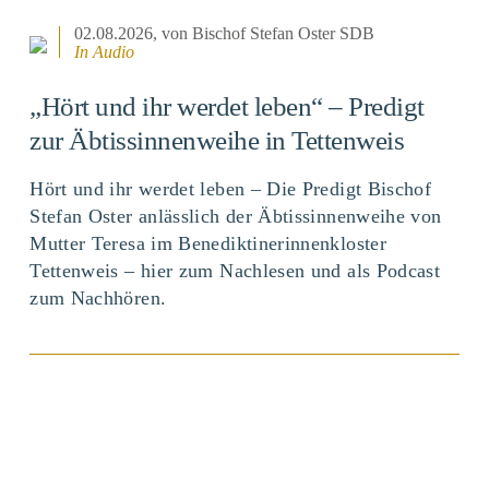
02.08.2026
, von Bischof Stefan Oster SDB
In Audio
„Hört und ihr werdet leben“ – Predigt
zur Äbtissinnenweihe in Tettenweis
Hört und ihr werdet leben – Die Predigt Bischof
Stefan Oster anlässlich der Äbtissinnenweihe von
Mutter Teresa im Benediktinerinnenkloster
Tettenweis – hier zum Nachlesen und als Podcast
zum Nachhören.
BEITRAG ANSEHEN