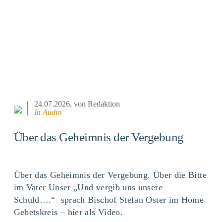
24.07.2026
, von Redaktion
In Audio
Über das Geheimnis der Vergebung
Über das Geheimnis der Vergebung. Über die Bitte
im Vater Unser „Und vergib uns unsere
Schuld….“ sprach Bischof Stefan Oster im Home
Gebetskreis – hier als Video.