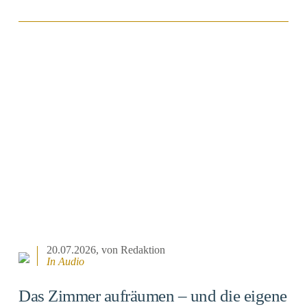
BEITRAG ANSEHEN
20.07.2026
, von Redaktion
In Audio
Das Zimmer aufräumen – und die eigene