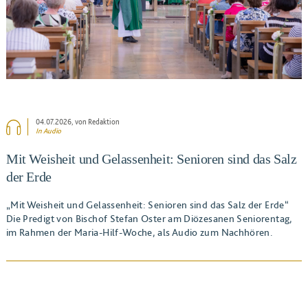
04.07.2026
, von Redaktion
In Audio
Mit Weisheit und Gelassenheit: Senioren sind das Salz
der Erde
„Mit Weisheit und Gelassenheit: Senioren sind das Salz der Erde“
Die Predigt von Bischof Stefan Oster am Diözesanen Seniorentag,
im Rahmen der Maria-Hilf-Woche, als Audio zum Nachhören.