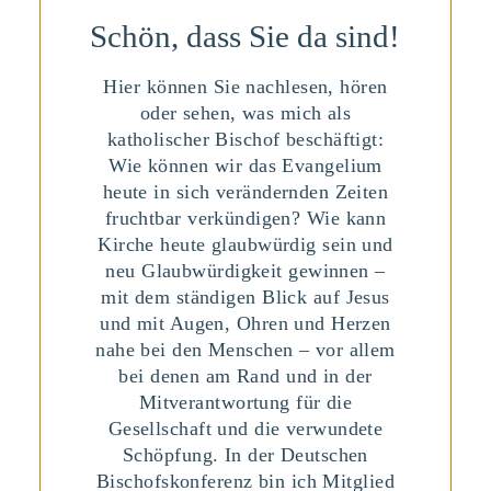
Schön, dass Sie da sind!
Hier können Sie nachlesen, hören
oder sehen, was mich als
katholischer Bischof beschäftigt:
Wie können wir das Evangelium
heute in sich verändernden Zeiten
fruchtbar verkündigen? Wie kann
Kirche heute glaubwürdig sein und
neu Glaubwürdigkeit gewinnen –
mit dem ständigen Blick auf Jesus
und mit Augen, Ohren und Herzen
nahe bei den Menschen – vor allem
bei denen am Rand und in der
Mitverantwortung für die
Gesellschaft und die verwundete
Schöpfung. In der Deutschen
Bischofskonferenz bin ich Mitglied