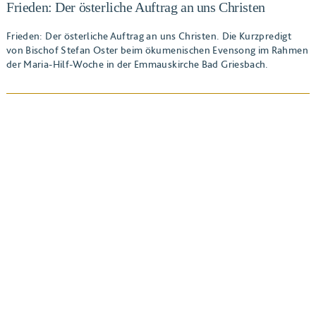
Frieden: Der österliche Auftrag an uns Christen
Frieden: Der österliche Auftrag an uns Christen. Die Kurzpredigt
von Bischof Stefan Oster beim ökumenischen Evensong im Rahmen
der Maria-Hilf-Woche in der Emmauskirche Bad Griesbach.
BEITRAG ANSEHEN