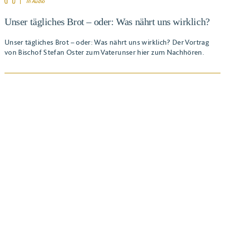
In Audio
Unser tägliches Brot – oder: Was nährt uns wirklich?
Unser tägliches Brot – oder: Was nährt uns wirklich? Der Vortrag
von Bischof Stefan Oster zum Vaterunser hier zum Nachhören.
BEITRAG ANSEHEN