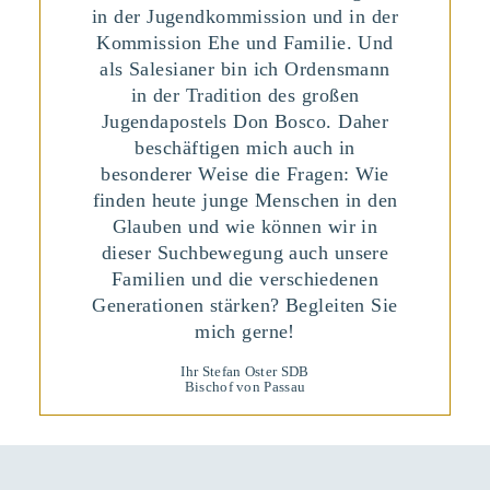
in der Jugendkommission und in der
Kommission Ehe und Familie. Und
als Salesianer bin ich Ordensmann
in der Tradition des großen
Jugendapostels Don Bosco. Daher
beschäftigen mich auch in
besonderer Weise die Fragen: Wie
finden heute junge Menschen in den
Glauben und wie können wir in
dieser Suchbewegung auch unsere
Familien und die verschiedenen
Generationen stärken? Begleiten Sie
mich gerne!
Ihr Stefan Oster SDB
Bischof von Passau