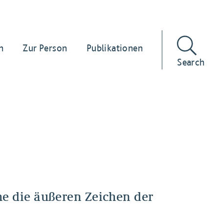
n
Zur Person
Publikationen
Search
he die äußeren Zeichen der