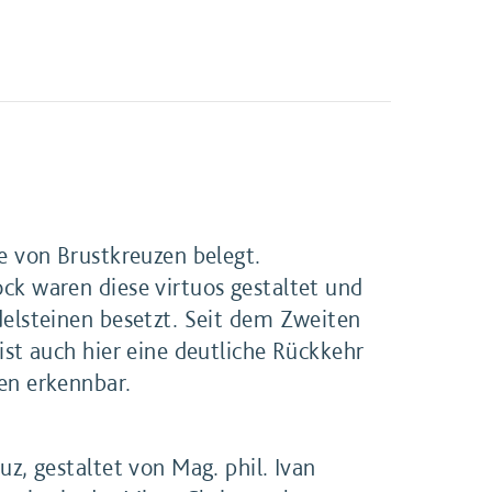
le von Brustkreuzen belegt.
ck waren diese virtuos gestaltet und
delsteinen besetzt. Seit dem Zweiten
ist auch hier eine deutliche Rückkehr
en erkennbar.
uz, gestaltet von Mag. phil. Ivan