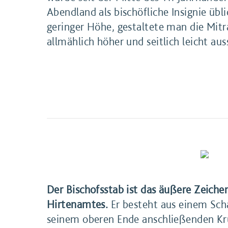
Abendland als bischöfliche Insignie übl
geringer Höhe, gestaltete man die Mitr
allmählich höher und seitlich leicht au
Der Bischofsstab ist das äußere Zeichen
Hirtenamtes.
Er besteht aus einem Sch
seinem oberen Ende anschließenden Krümmun