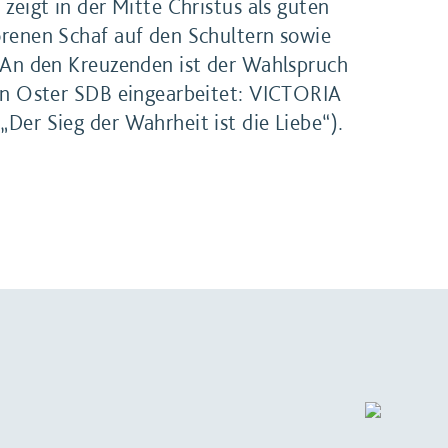
zeigt in der Mitte Christus als guten
renen Schaf auf den Schultern sowie
 An den Kreuzenden ist der Wahlspruch
an Oster SDB eingearbeitet: VICTORIA
Der Sieg der Wahrheit ist die Liebe“).