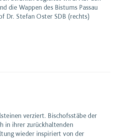
sind die Wappen des Bistums Passau
of Dr. Stefan Oster SDB (rechts)
rziert. Bischofsstäbe der
h in ihrer zurückhaltenden
tung wieder inspiriert von der