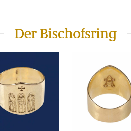
Der Bischofsring