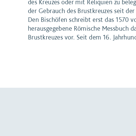
des Kreuzes oder mit Reliquien zu beleg
der Gebrauch des Brustkreuzes seit der
Den Bischöfen schreibt erst das 1570 vo
herausgegebene Römische Messbuch da
Brustkreuzes vor. Seit dem 16. Jahrhun