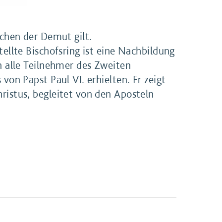
ichen der Demut gilt.
tellte Bischofsring ist eine Nachbildung
en alle Teilnehmer des Zweiten
 von Papst Paul VI. erhielten. Er zeigt
ristus, begleitet von den Aposteln