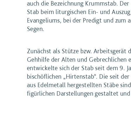
auch die Bezeichnung Krummstab. Der 
Stab beim liturgischen Ein- und Auszug
Evangeliums, bei der Predigt und zum 
Segen.
Zunächst als Stütze bzw. Arbeitsgerät 
Gehhilfe der Alten und Gebrechlichen 
entwickelte sich der Stab seit dem 9. 
bischöflichen „Hirtenstab“. Die seit der
aus Edelmetall hergestellten Stäbe sind
figürlichen Darstellungen gestaltet und