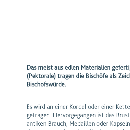
Das meist aus edlen Materialien gefert
(Pektorale) tragen die Bischöfe als Zeic
Bischofswürde.
Es wird an einer Kordel oder einer Ket
getragen. Hervorgegangen ist das Brus
antiken Brauch, Medaillen oder Kapsel