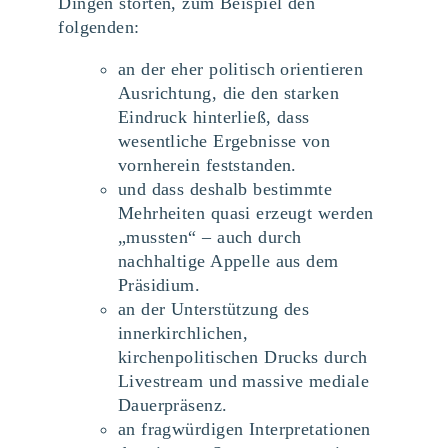
Dingen störten, zum Beispiel den
folgenden:
an der eher politisch orientieren
Ausrichtung, die den starken
Eindruck hinterließ, dass
wesentliche Ergebnisse von
vornherein feststanden.
und dass deshalb bestimmte
Mehrheiten quasi erzeugt werden
„mussten“ – auch durch
nachhaltige Appelle aus dem
Präsidium.
an der Unterstützung des
innerkirchlichen,
kirchenpolitischen Drucks durch
Livestream und massive mediale
Dauerpräsenz.
an fragwürdigen Interpretationen