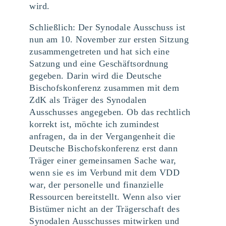
wird.
Schließlich: Der Synodale Ausschuss ist
nun am 10. November zur ersten Sitzung
zusammengetreten und hat sich eine
Satzung und eine Geschäftsordnung
gegeben. Darin wird die Deutsche
Bischofskonferenz zusammen mit dem
ZdK als Träger des Synodalen
Ausschusses angegeben. Ob das rechtlich
korrekt ist, möchte ich zumindest
anfragen, da in der Vergangenheit die
Deutsche Bischofskonferenz erst dann
Träger einer gemeinsamen Sache war,
wenn sie es im Verbund mit dem VDD
war, der personelle und finanzielle
Ressourcen bereitstellt. Wenn also vier
Bistümer nicht an der Trägerschaft des
Synodalen Ausschusses mitwirken und