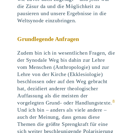
die Zäsur da und die Möglichkeit zu
pausieren und unsere Ergebnisse in die
Weltsynode einzubringen.
Grundlegende Anfragen
Zudem bin ich in wesentlichen Fragen, die
der Synodale Weg bis dahin zur Lehre
vom Menschen (Anthropologie) und zur
Lehre von der Kirche (Ekklesiologie)
beschlossen oder auf den Weg gebracht
hat, dezidiert anderer theologischer
Auffassung als die meisten der
8
vorgelegten Grund- oder Handlungstexte.
Und ich bin – anders als viele andere –
auch der Meinung, dass genau diese
Themen die größte Sprengkraft für eine
sich weiter beschleunigende Polarisierung