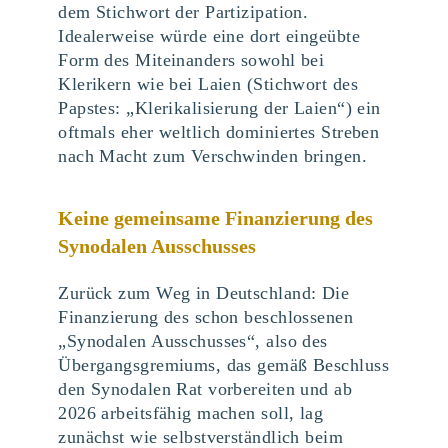
dem Stichwort der Partizipation.
Idealerweise würde eine dort eingeübte
Form des Miteinanders sowohl bei
Klerikern wie bei Laien (Stichwort des
Papstes: „Klerikalisierung der Laien“) ein
oftmals eher weltlich dominiertes Streben
nach Macht zum Verschwinden bringen.
Keine gemeinsame Finanzierung des
Synodalen Ausschusses
Zurück zum Weg in Deutschland: Die
Finanzierung des schon beschlossenen
„Synodalen Ausschusses“, also des
Übergangsgremiums, das gemäß Beschluss
den Synodalen Rat vorbereiten und ab
2026 arbeitsfähig machen soll, lag
zunächst wie selbstverständlich beim