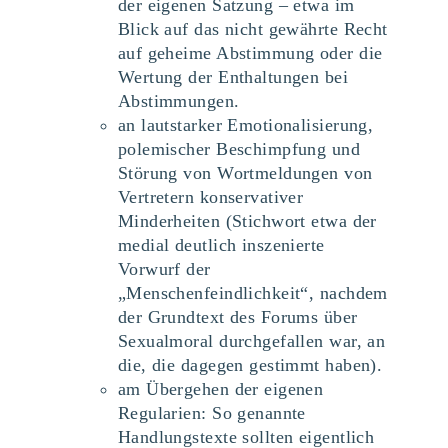
der eigenen Satzung – etwa im
Blick auf das nicht gewährte Recht
auf geheime Abstimmung oder die
Wertung der Enthaltungen bei
Abstimmungen.
an lautstarker Emotionalisierung,
polemischer Beschimpfung und
Störung von Wortmeldungen von
Vertretern konservativer
Minderheiten (Stichwort etwa der
medial deutlich inszenierte
Vorwurf der
„Menschenfeindlichkeit“, nachdem
der Grundtext des Forums über
Sexualmoral durchgefallen war, an
die, die dagegen gestimmt haben).
am Übergehen der eigenen
Regularien: So genannte
Handlungstexte sollten eigentlich