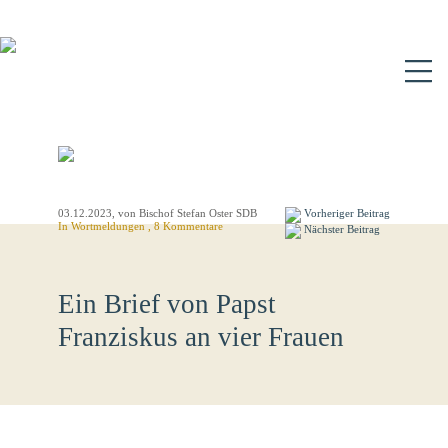
N
03.12.2023
, von Bischof Stefan Oster SDB
Vorheriger Beitrag
In
Wortmeldungen
, 8 Kommentare
Nächster Beitrag
Ein Brief von Papst
Franziskus an vier Frauen