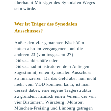
überhaupt Mitträger des Synodalen Weges
sein würde.
Wer ist Träger des Synodalen
Ausschusses?
Außer den vier genannten Bischöfen
hatten also im vergangenen Juni die
anderen 23 (von insgesamt 27)
Diözesanbischöfe oder
Diözesanadministratoren dem Anliegen
zugestimmt, einen Synodalen Ausschuss
zu finanzieren. Da das Geld aber nun nicht
mehr vom VDD kommen kann, ist man
derzeit dabei, eine eigene Trägerstruktur
zu gründen, nämlich einen Verein, der von
vier Bistümern, Würzburg, Münster,
München-Freising und Limburg getragen