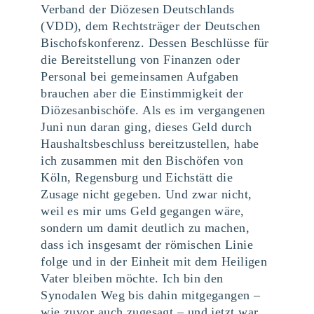
Verband der Diözesen Deutschlands
(VDD), dem Rechtsträger der Deutschen
Bischofskonferenz. Dessen Beschlüsse für
die Bereitstellung von Finanzen oder
Personal bei gemeinsamen Aufgaben
brauchen aber die Einstimmigkeit der
Diözesanbischöfe. Als es im vergangenen
Juni nun daran ging, dieses Geld durch
Haushaltsbeschluss bereitzustellen, habe
ich zusammen mit den Bischöfen von
Köln, Regensburg und Eichstätt die
Zusage nicht gegeben. Und zwar nicht,
weil es mir ums Geld gegangen wäre,
sondern um damit deutlich zu machen,
dass ich insgesamt der römischen Linie
folge und in der Einheit mit dem Heiligen
Vater bleiben möchte. Ich bin den
Synodalen Weg bis dahin mitgegangen –
wie zuvor auch zugesagt – und jetzt war