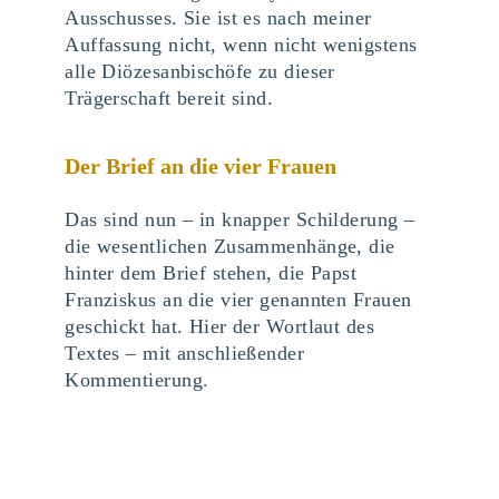
Ausschusses. Sie ist es nach meiner
Auffassung nicht, wenn nicht wenigstens
alle Diözesanbischöfe zu dieser
Trägerschaft bereit sind.
Der Brief an die vier Frauen
Das sind nun – in knapper Schilderung –
die wesentlichen Zusammenhänge, die
hinter dem Brief stehen, die Papst
Franziskus an die vier genannten Frauen
geschickt hat. Hier der Wortlaut des
Textes – mit anschließender
Kommentierung.