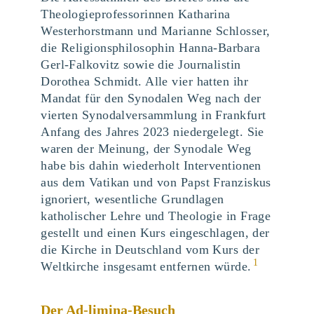
Theologieprofessorinnen Katharina
Westerhorstmann und Marianne Schlosser,
die Religionsphilosophin Hanna-Barbara
Gerl-Falkovitz sowie die Journalistin
Dorothea Schmidt. Alle vier hatten ihr
Mandat für den Synodalen Weg nach der
vierten Synodalversammlung in Frankfurt
Anfang des Jahres 2023 niedergelegt. Sie
waren der Meinung, der Synodale Weg
habe bis dahin wiederholt Interventionen
aus dem Vatikan und von Papst Franziskus
ignoriert, wesentliche Grundlagen
katholischer Lehre und Theologie in Frage
gestellt und einen Kurs eingeschlagen, der
die Kirche in Deutschland vom Kurs der
1
Weltkirche insgesamt entfernen würde.
Der Ad-limina-Besuch