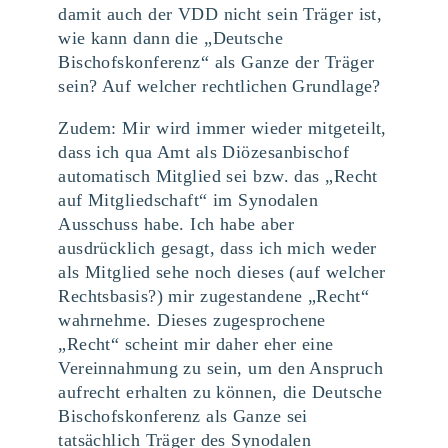
damit auch der VDD nicht sein Träger ist,
wie kann dann die „Deutsche
Bischofskonferenz“ als Ganze der Träger
sein? Auf welcher rechtlichen Grundlage?
Zudem: Mir wird immer wieder mitgeteilt,
dass ich qua Amt als Diözesanbischof
automatisch Mitglied sei bzw. das „Recht
auf Mitgliedschaft“ im Synodalen
Ausschuss habe. Ich habe aber
ausdrücklich gesagt, dass ich mich weder
als Mitglied sehe noch dieses (auf welcher
Rechtsbasis?) mir zugestandene „Recht“
wahrnehme. Dieses zugesprochene
„Recht“ scheint mir daher eher eine
Vereinnahmung zu sein, um den Anspruch
aufrecht erhalten zu können, die Deutsche
Bischofskonferenz als Ganze sei
tatsächlich Träger des Synodalen