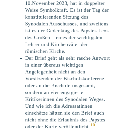
10.November 2023, hat in doppelter
Weise Symbolkraft. Es ist der Tag der
konstituierenden Sitzung des
Synodalen Ausschusses, und zweitens
ist es der Gedenktag des Papstes Leos
des Großen – eines der wichtigsten
Lehrer und Kirchenväter der
römischen Kirche.
Der Brief geht als sehr rasche Antwort
in einer überaus wichtigen
Angelegenheit nicht an den
Vorsitzenden der Bischofskonferenz
oder an die Bischöfe insgesamt,
sondern an vier engagierte
Kritikerinnen des Synodalen Weges.
Und wie ich die Adressatinnen
einschätze hätten sie den Brief auch
nicht ohne die Erlaubnis des Papstes
10
oder der Kurie veröffentlicht.