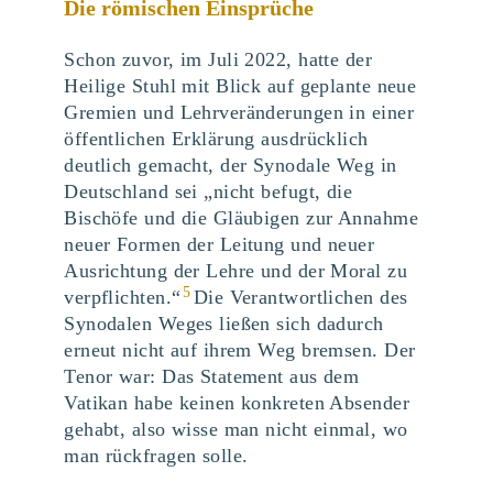
Die römischen Einsprüche
Schon zuvor, im Juli 2022, hatte der
Heilige Stuhl mit Blick auf geplante neue
Gremien und Lehrveränderungen in einer
öffentlichen Erklärung ausdrücklich
deutlich gemacht, der Synodale Weg in
Deutschland sei „nicht befugt, die
Bischöfe und die Gläubigen zur Annahme
neuer Formen der Leitung und neuer
Ausrichtung der Lehre und der Moral zu
5
verpflichten.“
Die Verantwortlichen des
Synodalen Weges ließen sich dadurch
erneut nicht auf ihrem Weg bremsen. Der
Tenor war: Das Statement aus dem
Vatikan habe keinen konkreten Absender
gehabt, also wisse man nicht einmal, wo
man rückfragen solle.