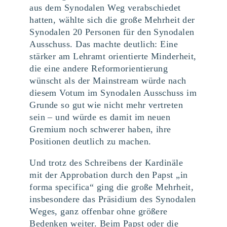
aus dem Synodalen Weg verabschiedet
hatten, wählte sich die große Mehrheit der
Synodalen 20 Personen für den Synodalen
Ausschuss. Das machte deutlich: Eine
stärker am Lehramt orientierte Minderheit,
die eine andere Reformorientierung
wünscht als der Mainstream würde nach
diesem Votum im Synodalen Ausschuss im
Grunde so gut wie nicht mehr vertreten
sein – und würde es damit im neuen
Gremium noch schwerer haben, ihre
Positionen deutlich zu machen.
Und trotz des Schreibens der Kardinäle
mit der Approbation durch den Papst „in
forma specifica“ ging die große Mehrheit,
insbesondere das Präsidium des Synodalen
Weges, ganz offenbar ohne größere
Bedenken weiter. Beim Papst oder die