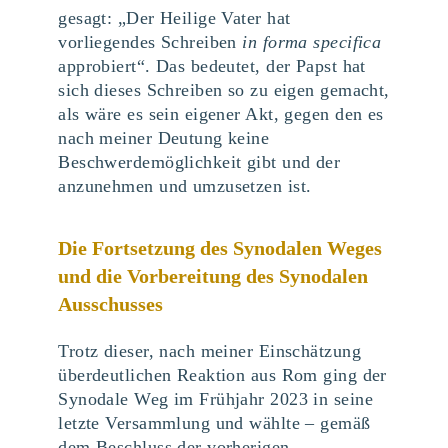
gesagt: „Der Heilige Vater hat
vorliegendes Schreiben
in forma specifica
approbiert“. Das bedeutet, der Papst hat
sich dieses Schreiben so zu eigen gemacht,
als wäre es sein eigener Akt, gegen den es
nach meiner Deutung keine
Beschwerdemöglichkeit gibt und der
anzunehmen und umzusetzen ist.
Die Fortsetzung des Synodalen Weges
und die Vorbereitung des Synodalen
Ausschusses
Trotz dieser, nach meiner Einschätzung
überdeutlichen Reaktion aus Rom ging der
Synodale Weg im Frühjahr 2023 in seine
letzte Versammlung und wählte – gemäß
dem Beschluss der vorherigen