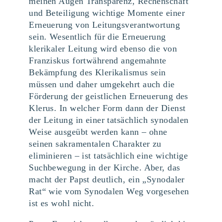
meinen Augen Transparenz, Rechenschaft
und Beteiligung wichtige Momente einer
Erneuerung von Leitungsverantwortung
sein. Wesentlich für die Erneuerung
klerikaler Leitung wird ebenso die von
Franziskus fortwährend angemahnte
Bekämpfung des Klerikalismus sein
müssen und daher umgekehrt auch die
Förderung der geistlichen Erneuerung des
Klerus. In welcher Form dann der Dienst
der Leitung in einer tatsächlich synodalen
Weise ausgeübt werden kann – ohne
seinen sakramentalen Charakter zu
eliminieren – ist tatsächlich eine wichtige
Suchbewegung in der Kirche. Aber, das
macht der Papst deutlich, ein „Synodaler
Rat“ wie vom Synodalen Weg vorgesehen
ist es wohl nicht.