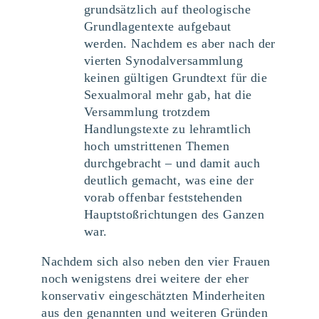
grundsätzlich auf theologische
Grundlagentexte aufgebaut
werden. Nachdem es aber nach der
vierten Synodalversammlung
keinen gültigen Grundtext für die
Sexualmoral mehr gab, hat die
Versammlung trotzdem
Handlungstexte zu lehramtlich
hoch umstrittenen Themen
durchgebracht – und damit auch
deutlich gemacht, was eine der
vorab offenbar feststehenden
Hauptstoßrichtungen des Ganzen
war.
Nachdem sich also neben den vier Frauen
noch wenigstens drei weitere der eher
konservativ eingeschätzten Minderheiten
aus den genannten und weiteren Gründen