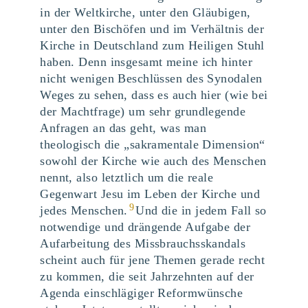
in der Weltkirche, unter den Gläubigen,
unter den Bischöfen und im Verhältnis der
Kirche in Deutschland zum Heiligen Stuhl
haben. Denn insgesamt meine ich hinter
nicht wenigen Beschlüssen des Synodalen
Weges zu sehen, dass es auch hier (wie bei
der Machtfrage) um sehr grundlegende
Anfragen an das geht, was man
theologisch die „sakramentale Dimension“
sowohl der Kirche wie auch des Menschen
nennt, also letztlich um die reale
Gegenwart Jesu im Leben der Kirche und
9
jedes Menschen.
Und die in jedem Fall so
notwendige und drängende Aufgabe der
Aufarbeitung des Missbrauchsskandals
scheint auch für jene Themen gerade recht
zu kommen, die seit Jahrzehnten auf der
Agenda einschlägiger Reformwünsche