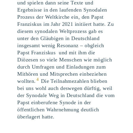
und spielen dann seine Texte und
Ergebnisse in den laufenden Synodalen
Prozess der Weltkirche ein, den Papst
Franziskus im Jahr 2021 initiiert hatte. Zu
diesem synodalen Weltprozess gab es
unter den Gläubigen in Deutschland
insgesamt wenig Resonanz – obgleich
Papst Franziskus und mit ihm die
Diözesen so viele Menschen wie möglich
durch Umfragen und Einladungen zum
Mithören und Mitsprechen einbeziehen
4
wollten.
Die Teilnahmezahlen blieben
bei uns wohl auch deswegen dürftig, weil
der Synodale Weg in Deutschland die vom
Papst einberufene Synode in der
öffentlichen Wahrnehmung deutlich
überlagert hatte.