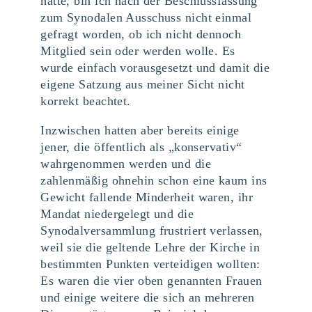
hatte, bin ich nach der Beschlussfassung
zum Synodalen Ausschuss nicht einmal
gefragt worden, ob ich nicht dennoch
Mitglied sein oder werden wolle. Es
wurde einfach vorausgesetzt und damit die
eigene Satzung aus meiner Sicht nicht
korrekt beachtet.
Inzwischen hatten aber bereits einige
jener, die öffentlich als „konservativ“
wahrgenommen werden und die
zahlenmäßig ohnehin schon eine kaum ins
Gewicht fallende Minderheit waren, ihr
Mandat niedergelegt und die
Synodalversammlung frustriert verlassen,
weil sie die geltende Lehre der Kirche in
bestimmten Punkten verteidigen wollten:
Es waren die vier oben genannten Frauen
und einige weitere die sich an mehreren