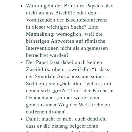
Warum geht der Brief des Papstes also
nicht an uns Bischöfe oder den
Vorsitzenden der Bischofskonferenz –
in dieser wichtigen Sache? Eine
Mutmaßung: womöglich, weil die
bisherigen Antworten auf römische
Interventionen nicht als angemessen
betrachtet wurden?
Der Papst lässt dabei auch keinen
Zweifel (s. oben: „zweifellos“), dass
der Synodale Ausschuss aus seiner
Sicht zu jenen „Schritten“ gehört, mit
denen sich „große Teile“ der Kirche in
Deutschland „immer weiter vom
gemeinsamen Weg der Weltkirche zu
entfernen drohen“.
Damit macht er m.E. auch deutlich,
dass er die bislang beigebrachte