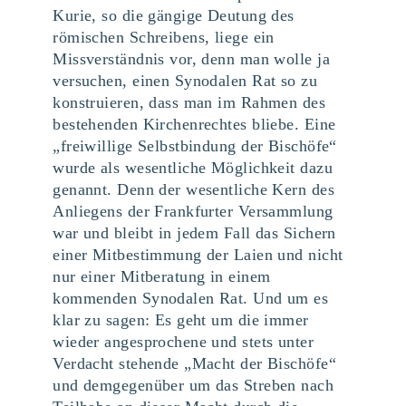
Kurie, so die gängige Deutung des
römischen Schreibens, liege ein
Missverständnis vor, denn man wolle ja
versuchen, einen Synodalen Rat so zu
konstruieren, dass man im Rahmen des
bestehenden Kirchenrechtes bliebe. Eine
„freiwillige Selbstbindung der Bischöfe“
wurde als wesentliche Möglichkeit dazu
genannt. Denn der wesentliche Kern des
Anliegens der Frankfurter Versammlung
war und bleibt in jedem Fall das Sichern
einer Mitbestimmung der Laien und nicht
nur einer Mitberatung in einem
kommenden Synodalen Rat. Und um es
klar zu sagen: Es geht um die immer
wieder angesprochene und stets unter
Verdacht stehende „Macht der Bischöfe“
und demgegenüber um das Streben nach