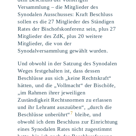
Versammlung – die Mitglieder des
Synodalen Ausschusses: Kraft Beschluss
sollen es die 27 Mitglieder des Ständigen
Rates der Bischofskonferenz sein, plus 27
Mitglieder des ZdK, plus 20 weitere
Mitglieder, die von der
Synodalversammlung gewählt wurden.
Und obwohl in der Satzung des Synodalen
Weges festgehalten ist, dass dessen
Beschlüsse aus sich „keine Rechtskraft“
hätten, und die „Vollmacht“ der Bischöfe,
„im Rahmen ihrer jeweiligen
Zuständigkeit Rechtsnormen zu erlassen
und ihr Lehramt auszuüben“, „durch die
7
Beschlüsse unberührt“
bleibe, und
obwohl ich dem Beschluss zur Einrichtung
eines Synodalen Rates nicht zugestimmt