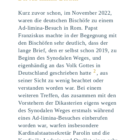
Kurz zuvor schon, im November 2022,
waren die deutschen Bischöfe zu einem
Ad-limina-Besuch in Rom. Papst
Franziskus machte in der Begegnung mit
den Bischöfen sehr deutlich, dass der
lange Brief, den er selbst schon 2019, zu
Beginn des Synodalen Weges, und
eigenhändig an das Volk Gottes in
2
Deutschland geschrieben hatte
, aus
seiner Sicht zu wenig beachtet oder
verstanden worden war. Bei einem
weiteren Treffen, das zusammen mit den
Vorstehern der Dikasterien eigens wegen
des Synodalen Weges erstmals während
eines Ad-limina-Besuches einberufen
worden war, warfen insbesondere
Kardinalstaatssekretär Parolin und die