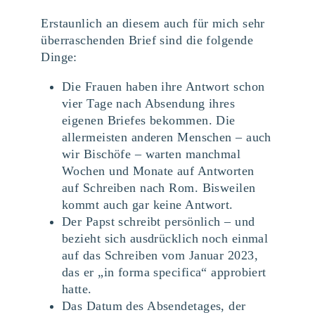
Erstaunlich an diesem auch für mich sehr
überraschenden Brief sind die folgende
Dinge:
Die Frauen haben ihre Antwort schon
vier Tage nach Absendung ihres
eigenen Briefes bekommen. Die
allermeisten anderen Menschen – auch
wir Bischöfe – warten manchmal
Wochen und Monate auf Antworten
auf Schreiben nach Rom. Bisweilen
kommt auch gar keine Antwort.
Der Papst schreibt persönlich – und
bezieht sich ausdrücklich noch einmal
auf das Schreiben vom Januar 2023,
das er „in forma specifica“ approbiert
hatte.
Das Datum des Absendetages, der