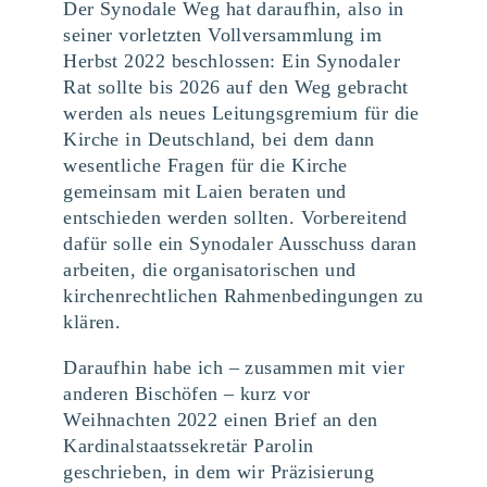
Der Synodale Weg hat daraufhin, also in
seiner vorletzten Vollversammlung im
Herbst 2022 beschlossen: Ein Synodaler
Rat sollte bis 2026 auf den Weg gebracht
werden als neues Leitungsgremium für die
Kirche in Deutschland, bei dem dann
wesentliche Fragen für die Kirche
gemeinsam mit Laien beraten und
entschieden werden sollten. Vorbereitend
dafür solle ein Synodaler Ausschuss daran
arbeiten, die organisatorischen und
kirchenrechtlichen Rahmenbedingungen zu
klären.
Daraufhin habe ich – zusammen mit vier
anderen Bischöfen – kurz vor
Weihnachten 2022 einen Brief an den
Kardinalstaatssekretär Parolin
geschrieben, in dem wir Präzisierung