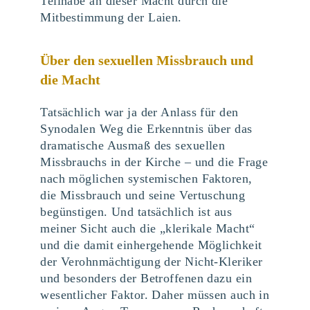
Teilhabe an dieser Macht durch die
Mitbestimmung der Laien.
Über den sexuellen Missbrauch und
die Macht
Tatsächlich war ja der Anlass für den
Synodalen Weg die Erkenntnis über das
dramatische Ausmaß des sexuellen
Missbrauchs in der Kirche – und die Frage
nach möglichen systemischen Faktoren,
die Missbrauch und seine Vertuschung
begünstigen. Und tatsächlich ist aus
meiner Sicht auch die „klerikale Macht“
und die damit einhergehende Möglichkeit
der Verohnmächtigung der Nicht-Kleriker
und besonders der Betroffenen dazu ein
wesentlicher Faktor. Daher müssen auch in