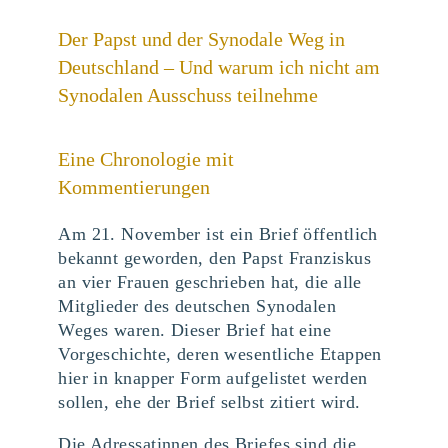
Der Papst und der Synodale Weg in
Deutschland – Und warum ich nicht am
Synodalen Ausschuss teilnehme
Eine Chronologie mit
Kommentierungen
Am 21. November ist ein Brief öffentlich
bekannt geworden, den Papst Franziskus
an vier Frauen geschrieben hat, die alle
Mitglieder des deutschen Synodalen
Weges waren. Dieser Brief hat eine
Vorgeschichte, deren wesentliche Etappen
hier in knapper Form aufgelistet werden
sollen, ehe der Brief selbst zitiert wird.
Die Adressatinnen des Briefes sind die