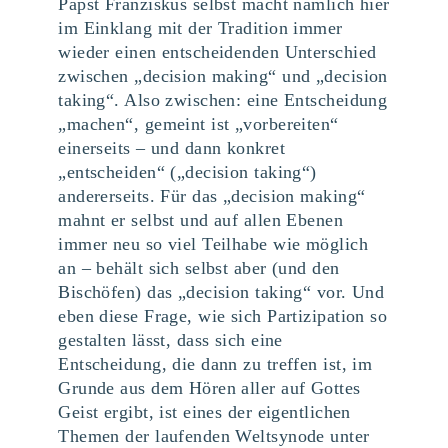
Papst Franziskus selbst macht nämlich hier
im Einklang mit der Tradition immer
wieder einen entscheidenden Unterschied
zwischen „decision making“ und „decision
taking“. Also zwischen: eine Entscheidung
„machen“, gemeint ist „vorbereiten“
einerseits – und dann konkret
„entscheiden“ („decision taking“)
andererseits. Für das „decision making“
mahnt er selbst und auf allen Ebenen
immer neu so viel Teilhabe wie möglich
an – behält sich selbst aber (und den
Bischöfen) das „decision taking“ vor. Und
eben diese Frage, wie sich Partizipation so
gestalten lässt, dass sich eine
Entscheidung, die dann zu treffen ist, im
Grunde aus dem Hören aller auf Gottes
Geist ergibt, ist eines der eigentlichen
Themen der laufenden Weltsynode unter