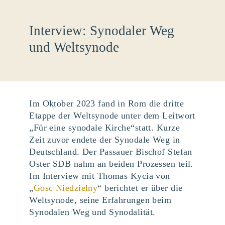
Interview: Synodaler Weg
und Weltsynode
Im Oktober 2023 fand in Rom die dritte
Etappe der Weltsynode unter dem Leitwort
„Für eine synodale Kirche“statt. Kurze
Zeit zuvor endete der Synodale Weg in
Deutschland. D
er Passauer Bischof Stefan
Oster SDB nahm an beiden Prozessen teil.
Im Interview mit Thomas Kycia von
„
Gosc Niedzielny
“ berichtet er über die
Weltsynode, seine Erfahrungen beim
Synodalen Weg und Synodalität.