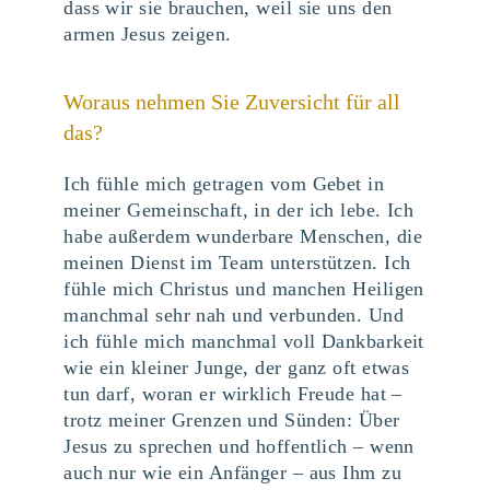
dass wir sie brauchen, weil sie uns den
armen Jesus zeigen.
Woraus nehmen Sie Zuversicht für all
das?
Ich fühle mich getragen vom Gebet in
meiner Gemeinschaft, in der ich lebe. Ich
habe außerdem wunderbare Menschen, die
meinen Dienst im Team unterstützen. Ich
fühle mich Christus und manchen Heiligen
manchmal sehr nah und verbunden. Und
ich fühle mich manchmal voll Dankbarkeit
wie ein kleiner Junge, der ganz oft etwas
tun darf, woran er wirklich Freude hat –
trotz meiner Grenzen und Sünden: Über
Jesus zu sprechen und hoffentlich – wenn
auch nur wie ein Anfänger – aus Ihm zu