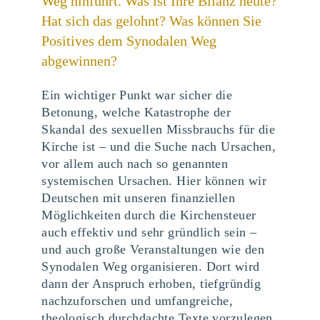
Weg hinführt. Was ist Ihre Bilanz heute?
Hat sich das gelohnt? Was können Sie
Positives dem Synodalen Weg
abgewinnen?
Ein wichtiger Punkt war sicher die
Betonung, welche Katastrophe der
Skandal des sexuellen Missbrauchs für die
Kirche ist – und die Suche nach Ursachen,
vor allem auch nach so genannten
systemischen Ursachen. Hier können wir
Deutschen mit unseren finanziellen
Möglichkeiten durch die Kirchensteuer
auch effektiv und sehr gründlich sein –
und auch große Veranstaltungen wie den
Synodalen Weg organisieren. Dort wird
dann der Anspruch erhoben, tiefgründig
nachzuforschen und umfangreiche,
theologisch durchdachte Texte vorzulegen.