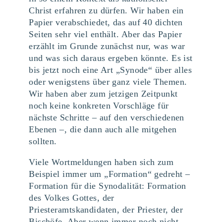
Christ erfahren zu dürfen. Wir haben ein
Papier verabschiedet, das auf 40 dichten
Seiten sehr viel enthält. Aber das Papier
erzählt im Grunde zunächst nur, was war
und was sich daraus ergeben könnte. Es ist
bis jetzt noch eine Art „Synode“ über alles
oder wenigstens über ganz viele Themen.
Wir haben aber zum jetzigen Zeitpunkt
noch keine konkreten Vorschläge für
nächste Schritte – auf den verschiedenen
Ebenen ­–, die dann auch alle mitgehen
sollten.
Viele Wortmeldungen haben sich zum
Beispiel immer um „Formation“ gedreht –
Formation für die Synodalität: Formation
des Volkes Gottes, der
Priesteramtskandidaten, der Priester, der
Bischöfe. Aber wenn immer noch nicht