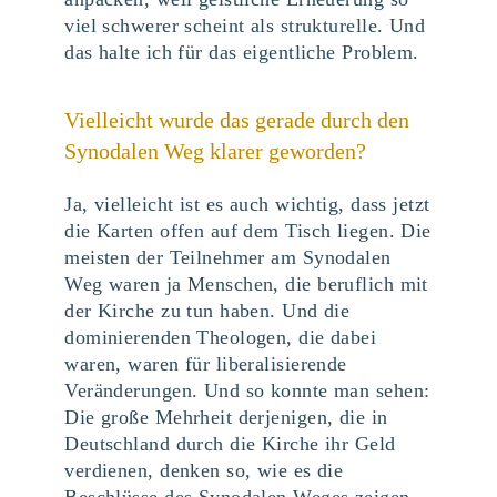
viel schwerer scheint als strukturelle. Und
das halte ich für das eigentliche Problem.
Vielleicht wurde das gerade durch den
Synodalen Weg klarer geworden?
Ja, vielleicht ist es auch wichtig, dass jetzt
die Karten offen auf dem Tisch liegen. Die
meisten der Teilnehmer am Synodalen
Weg waren ja Menschen, die beruflich mit
der Kirche zu tun haben. Und die
dominierenden Theologen, die dabei
waren, waren für liberalisierende
Veränderungen. Und so konnte man sehen:
Die große Mehrheit derjenigen, die in
Deutschland durch die Kirche ihr Geld
verdienen, denken so, wie es die
Beschlüsse des Synodalen Weges zeigen.