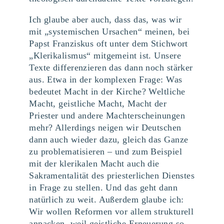
Ich glaube aber auch, dass das, was wir
mit „systemischen Ursachen“ meinen, bei
Papst Franziskus oft unter dem Stichwort
„Klerikalismus“ mitgemeint ist. Unsere
Texte differenzieren das dann noch stärker
aus. Etwa in der komplexen Frage: Was
bedeutet Macht in der Kirche? Weltliche
Macht, geistliche Macht, Macht der
Priester und andere Machterscheinungen
mehr? Allerdings neigen wir Deutschen
dann auch wieder dazu, gleich das Ganze
zu problematisieren – und zum Beispiel
mit der klerikalen Macht auch die
Sakramentalität des priesterlichen Dienstes
in Frage zu stellen. Und das geht dann
natürlich zu weit. Außerdem glaube ich:
Wir wollen Reformen vor allem strukturell
anpacken, weil geistliche Erneuerung so