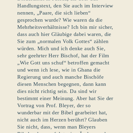
Handlungstext, den Sie auch im Interview
nennen, „Paare, die sich lieben“
gesprochen wurde? Wie waren da die
Mehrheitsverhältnisse? Ich bin mir sicher,
dass auch hier Gläubige dabei waren, die
Sie zum „normalen Volk Gottes“ zählen
würden. Mich und ich denke auch Sie,
sehr geehrter Herr Bischof, hat der Film
„Wie Gott uns schuf“ betroffen gemacht
und wenn ich lese, wie in Ghana die
Regierung und auch manche Bischöfe
diesen Menschen begegnen, dann kann
dies nicht richtig sein. Da sind wir
bestimmt einer Meinung. Aber hat Sie der
Vortrag von Prof. Bleyer, der so
wunderbar mit der Bibel gearbeitet hat,
nicht auch im Herzen berührt? Glauben
Sie nicht, dass, wenn man Bleyers