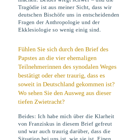
Tragödie ist aus meiner Sicht, dass wir
deutschen Bischöfe uns in entscheidenden
Fragen der Anthropologie und der
Ekklesiologie so wenig einig sind.
Fühlen Sie sich durch den Brief des
Papstes an die vier ehemaligen
Teilnehmerinnen des synodalen Weges
bestätigt oder eher traurig, dass es
soweit in Deutschland gekommen ist?
Wo sehen Sie den Ausweg aus dieser
tiefen Zwietracht?
Beides: Ich habe mich über die Klarheit
von Franziskus in diesem Brief gefreut
und war auch traurig darüber, dass die
Situation bei uns ist, wie sie ist. Einen