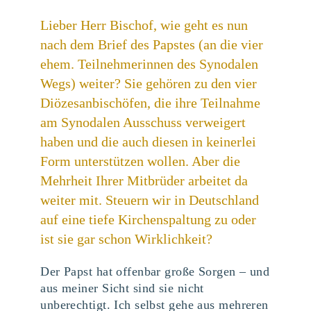
Lieber Herr Bischof, wie geht es nun
nach dem Brief des Papstes (an die vier
ehem. Teilnehmerinnen des Synodalen
Wegs) weiter? Sie gehören zu den vier
Diözesanbischöfen, die ihre Teilnahme
am Synodalen Ausschuss verweigert
haben und die auch diesen in keinerlei
Form unterstützen wollen. Aber die
Mehrheit Ihrer Mitbrüder arbeitet da
weiter mit. Steuern wir in Deutschland
auf eine tiefe Kirchenspaltung zu oder
ist sie gar schon Wirklichkeit?
Der Papst hat offenbar große Sorgen – und
aus meiner Sicht sind sie nicht
unberechtigt. Ich selbst gehe aus mehreren