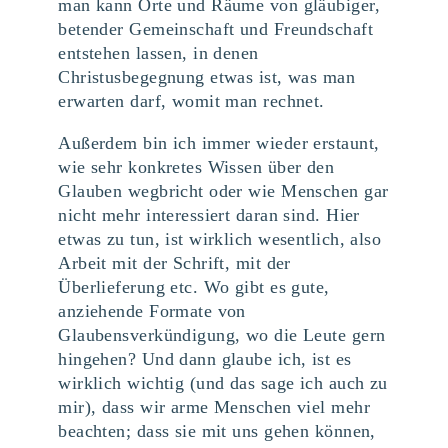
man kann Orte und Räume von gläubiger,
betender Gemeinschaft und Freundschaft
entstehen lassen, in denen
Christusbegegnung etwas ist, was man
erwarten darf, womit man rechnet.
Außerdem bin ich immer wieder erstaunt,
wie sehr konkretes Wissen über den
Glauben wegbricht oder wie Menschen gar
nicht mehr interessiert daran sind. Hier
etwas zu tun, ist wirklich wesentlich, also
Arbeit mit der Schrift, mit der
Überlieferung etc. Wo gibt es gute,
anziehende Formate von
Glaubensverkündigung, wo die Leute gern
hingehen? Und dann glaube ich, ist es
wirklich wichtig (und das sage ich auch zu
mir), dass wir arme Menschen viel mehr
beachten; dass sie mit uns gehen können,