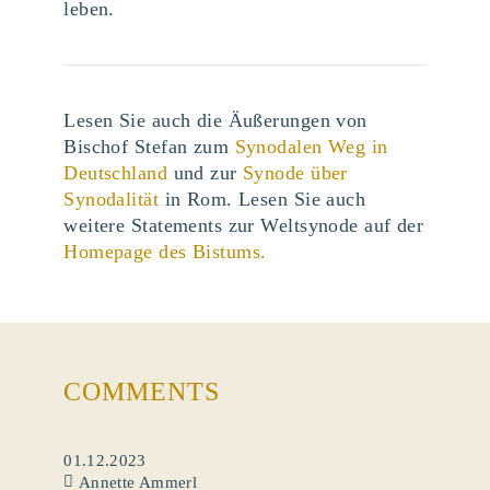
leben.
Lesen Sie auch die Äußerungen von
Bischof Stefan zum
Synodalen Weg in
Deutschland
und zur
Synode über
Synodalität
in Rom. Lesen Sie auch
weitere Statements zur Weltsynode auf der
Homepage des Bistums.
COMMENTS
01.12.2023
Annette Ammerl