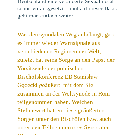
Deutschland eine veränderte Sexualmoral
schon vorausgesetzt – und auf dieser Basis
geht man einfach weiter.
Was den synodalen Weg anbelangt, gab
es immer wieder Warnsignale aus
verschiedenen Regionen der Welt,
zuletzt hat seine Sorge an den Papst der
Vorsitzende der polnischen
Bischofskonferenz EB Stanisław
Gądecki geäußert, mit dem Sie
zusammen an der Weltsynode in Rom
teilgenommen haben. Welchen
Stellenwert hatten diese geäußerten
Sorgen unter den Bischöfen bzw. auch
unter den Teilnehmern des Synodalen