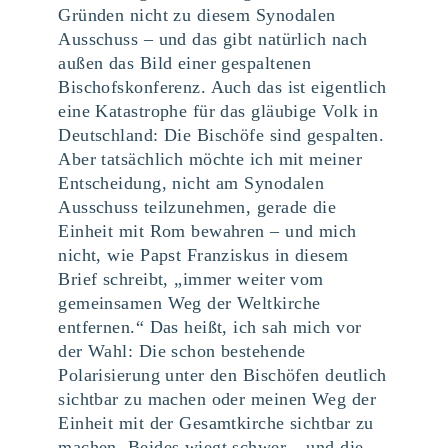
Gründen nicht zu diesem Synodalen
Ausschuss – und das gibt natürlich nach
außen das Bild einer gespaltenen
Bischofskonferenz. Auch das ist eigentlich
eine Katastrophe für das gläubige Volk in
Deutschland: Die Bischöfe sind gespalten.
Aber tatsächlich möchte ich mit meiner
Entscheidung, nicht am Synodalen
Ausschuss teilzunehmen, gerade die
Einheit mit Rom bewahren – und mich
nicht, wie Papst Franziskus in diesem
Brief schreibt, „immer weiter vom
gemeinsamen Weg der Weltkirche
entfernen.“ Das heißt, ich sah mich vor
der Wahl: Die schon bestehende
Polarisierung unter den Bischöfen deutlich
sichtbar zu machen oder meinen Weg der
Einheit mit der Gesamtkirche sichtbar zu
machen. Beides wiegt schwer – und die