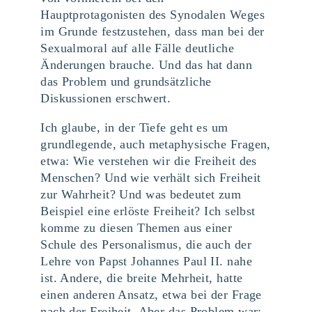
Hauptprotagonisten des Synodalen Weges
im Grunde festzustehen, dass man bei der
Sexualmoral auf alle Fälle deutliche
Änderungen brauche. Und das hat dann
das Problem und grundsätzliche
Diskussionen erschwert.
Ich glaube, in der Tiefe geht es um
grundlegende, auch metaphysische Fragen,
etwa: Wie verstehen wir die Freiheit des
Menschen? Und wie verhält sich Freiheit
zur Wahrheit? Und was bedeutet zum
Beispiel eine erlöste Freiheit? Ich selbst
komme zu diesen Themen aus einer
Schule des Personalismus, die auch der
Lehre von Papst Johannes Paul II. nahe
ist. Andere, die breite Mehrheit, hatte
einen anderen Ansatz, etwa bei der Frage
nach der Freiheit. Aber das Problem war: