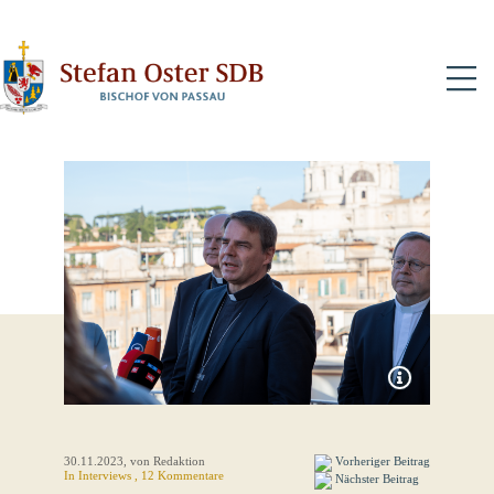
N
30.11.2023
, von Redaktion
Vorheriger Beitrag
In
Interviews
, 12 Kommentare
Nächster Beitrag