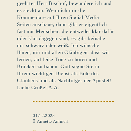
geehrter Herr Bischof, bewundere ich und
es steckt an. Wenn ich mir die
Kommentare auf Ihren Social Media
Seiten anschaue, dann gibt es eigentlich
fast nur Menschen, die entweder klar dafür
oder klar dagegen sind, es gibt beinahe
nur schwarz oder weiß. Ich wünsche
Ihnen, mir und allen Gläubigen, dass wir
lernen, auf leise Töne zu hören und
Brücken zu bauen. Gott segne Sie in
Ihrem wichtigen Dienst als Bote des
Glaubens und als Nachfolger der Apostel!
Liebe Grüße! A.A.
01.12.2023
Annette Ammerl