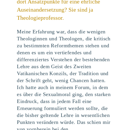
dort Ansatzpunkte für eine ehrliche
Auseinandersetzung? Sie sind ja
Theologieprofessor.
Meine Erfahrung war, dass die wenigen
Theologinnen und Theologen, die kritisch
zu bestimmten Reformthemen stehen und
denen es um ein vertiefendes und
differenziertes Verstehen der bestehenden
Lehre aus dem Geist des Zweiten
Vatikanischen Konzils, der Tradition und
der Schrift geht, wenig Chancen hatten.
Ich hatte auch in meinem Forum, in dem
es über die Sexualmoral ging, den starken
Eindruck, dass in jedem Fall eine
Erneuerung formuliert werden sollte, die
die bisher geltende Lehre in wesentlichen
Punkten verändern würde. Das schien mir
von vornherein bei den