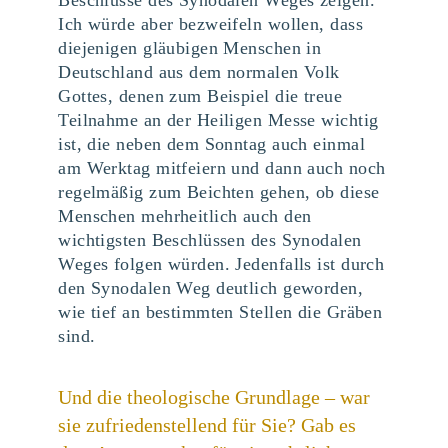
Ich würde aber bezweifeln wollen, dass
diejenigen gläubigen Menschen in
Deutschland aus dem normalen Volk
Gottes, denen zum Beispiel die treue
Teilnahme an der Heiligen Messe wichtig
ist, die neben dem Sonntag auch einmal
am Werktag mitfeiern und dann auch noch
regelmäßig zum Beichten gehen, ob diese
Menschen mehrheitlich auch den
wichtigsten Beschlüssen des Synodalen
Weges folgen würden. Jedenfalls ist durch
den Synodalen Weg deutlich geworden,
wie tief an bestimmten Stellen die Gräben
sind.
Und die theologische Grundlage – war
sie zufriedenstellend für Sie? Gab es