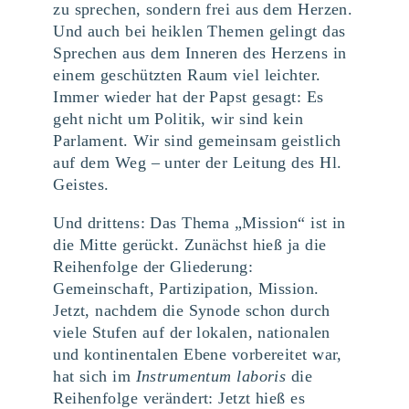
zu sprechen, sondern frei aus dem Herzen.
Und auch bei heiklen Themen gelingt das
Sprechen aus dem Inneren des Herzens in
einem geschützten Raum viel leichter.
Immer wieder hat der Papst gesagt: Es
geht nicht um Politik, wir sind kein
Parlament. Wir sind gemeinsam geistlich
auf dem Weg – unter der Leitung des Hl.
Geistes.
Und drittens: Das Thema „Mission“ ist in
die Mitte gerückt. Zunächst hieß ja die
Reihenfolge der Gliederung:
Gemeinschaft, Partizipation, Mission.
Jetzt, nachdem die Synode schon durch
viele Stufen auf der lokalen, nationalen
und kontinentalen Ebene vorbereitet war,
hat sich im
Instrumentum laboris
die
Reihenfolge verändert: Jetzt hieß es