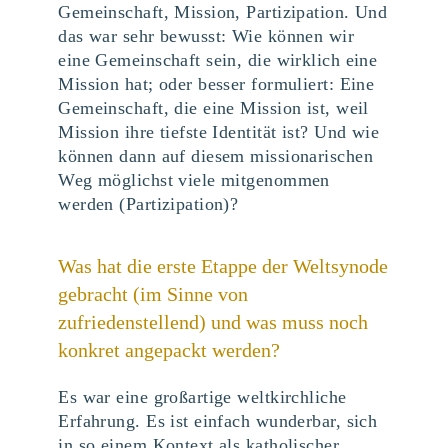
Gemeinschaft, Mission, Partizipation. Und
das war sehr bewusst: Wie können wir
eine Gemeinschaft sein, die wirklich eine
Mission hat; oder besser formuliert: Eine
Gemeinschaft, die eine Mission ist, weil
Mission ihre tiefste Identität ist? Und wie
können dann auf diesem missionarischen
Weg möglichst viele mitgenommen
werden (Partizipation)?
Was hat die erste Etappe der Weltsynode
gebracht (im Sinne von
zufriedenstellend) und was muss noch
konkret angepackt werden?
Es war eine großartige weltkirchliche
Erfahrung. Es ist einfach wunderbar, sich
in so einem Kontext als katholischer