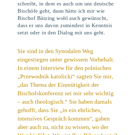
schreibt, in dem es auch um uns deutsche
Bischöfe geht, dann hätte ich mir wie
Bischof Bätzing wohl auch gewünscht,
dass er uns davon zumindest in Kenntnis
setzt oder in den Dialog mit uns geht.
Sie sind in den Synodalen Weg
eingestiegen unter gewissem Vorbehalt.
In einem Interview für den polnischen
„Przewodnik katolicki“ sagten Sie mir,
„das Thema der Einmütigkeit der
Bischofskonferenz sei mir sehr wichtig
– auch theologisch.“ Sie haben damals
gehofft, dass Sie „in ein ehrliches,
intensives Gespräch kommen“, gaben
aber auch zu, nicht zu wissen, wo der