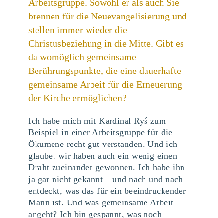
Arbeitsgruppe. Sowohl er als auch Sie
brennen für die Neuevangelisierung und
stellen immer wieder die
Christusbeziehung in die Mitte. Gibt es
da womöglich gemeinsame
Berührungspunkte, die eine dauerhafte
gemeinsame Arbeit für die Erneuerung
der Kirche ermöglichen?
Ich habe mich mit Kardinal Ryś zum
Beispiel in einer Arbeitsgruppe für die
Ökumene recht gut verstanden. Und ich
glaube, wir haben auch ein wenig einen
Draht zueinander gewonnen. Ich habe ihn
ja gar nicht gekannt – und nach und nach
entdeckt, was das für ein beeindruckender
Mann ist. Und was gemeinsame Arbeit
angeht? Ich bin gespannt, was noch