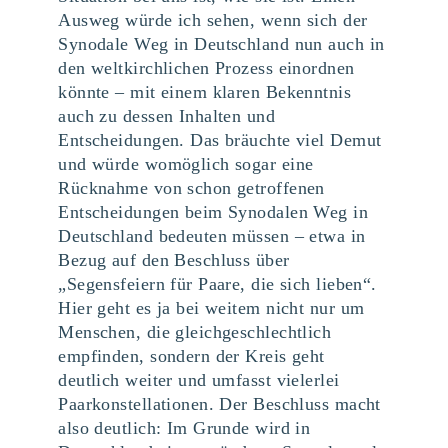
Ausweg würde ich sehen, wenn sich der
Synodale Weg in Deutschland nun auch in
den weltkirchlichen Prozess einordnen
könnte ­– mit einem klaren Bekenntnis
auch zu dessen Inhalten und
Entscheidungen. Das bräuchte viel Demut
und würde womöglich sogar eine
Rücknahme von schon getroffenen
Entscheidungen beim Synodalen Weg in
Deutschland bedeuten müssen – etwa in
Bezug auf den Beschluss über
„Segensfeiern für Paare, die sich lieben“.
Hier geht es ja bei weitem nicht nur um
Menschen, die gleichgeschlechtlich
empfinden, sondern der Kreis geht
deutlich weiter und umfasst vielerlei
Paarkonstellationen. Der Beschluss macht
also deutlich: Im Grunde wird in