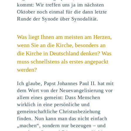
kommt: Wir treffen uns ja im nächsten
Oktober noch einmal für die dann letzte
Runde der Synode über Synodalität.
Was liegt Ihnen am meisten am Herzen,
wenn Sie an die Kirche, besonders an
die Kirche in Deutschland denken? Was
muss schnellstens als erstes angepackt
werden?
Ich glaube, Papst Johannes Paul II. hat mit
dem Wort von der Neuevangelisierung vor
allem eines gemeint: Dass Menschen
wirklich in eine persönliche und
gemeinschaftliche Christusbeziehung
finden. Nun kann man das nicht einfach
„machen“, sondern nur bezeugen – und