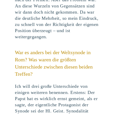
An diese Wurzeln von Gegensätzen sind
wir dann doch nicht gekommen. Da war
die deutliche Mehrheit, so mein Eindruck,
zu schnell von der Richtigkeit der eigenen
Position überzeugt – und ist
weitergegangen.
War es anders bei der Weltsynode in
Rom? Was waren die größten
Unterschiede zwischen diesen beiden
Treffen?
Ich will drei große Unterschiede von
einigen weiteren benennen. Erstens: Der
Papst hat es wirklich ernst gemeint, als er
sagte, der eigentliche Protagonist der
Synode sei der Hl. Geist. Synodalität