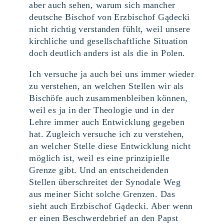
aber auch sehen, warum sich mancher
deutsche Bischof von Erzbischof Gądecki
nicht richtig verstanden fühlt, weil unsere
kirchliche und gesellschaftliche Situation
doch deutlich anders ist als die in Polen.
Ich versuche ja auch bei uns immer wieder
zu verstehen, an welchen Stellen wir als
Bischöfe auch zusammenbleiben können,
weil es ja in der Theologie und in der
Lehre immer auch Entwicklung gegeben
hat. Zugleich versuche ich zu verstehen,
an welcher Stelle diese Entwicklung nicht
möglich ist, weil es eine prinzipielle
Grenze gibt. Und an entscheidenden
Stellen überschreitet der Synodale Weg
aus meiner Sicht solche Grenzen. Das
sieht auch Erzbischof Gądecki. Aber wenn
er einen Beschwerdebrief an den Papst