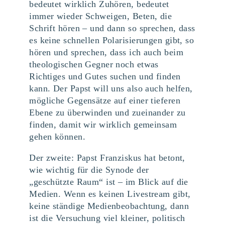
bedeutet wirklich Zuhören, bedeutet
immer wieder Schweigen, Beten, die
Schrift hören – und dann so sprechen, dass
es keine schnellen Polarisierungen gibt, so
hören und sprechen, dass ich auch beim
theologischen Gegner noch etwas
Richtiges und Gutes suchen und finden
kann. Der Papst will uns also auch helfen,
mögliche Gegensätze auf einer tieferen
Ebene zu überwinden und zueinander zu
finden, damit wir wirklich gemeinsam
gehen können.
Der zweite: Papst Franziskus hat betont,
wie wichtig für die Synode der
„geschützte Raum“ ist – im Blick auf die
Medien. Wenn es keinen Livestream gibt,
keine ständige Medienbeobachtung, dann
ist die Versuchung viel kleiner, politisch