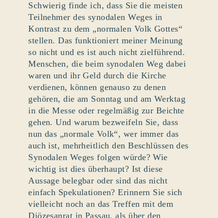
Schwierig finde ich, dass Sie die meisten
Teilnehmer des synodalen Weges in
Kontrast zu dem „normalen Volk Gottes“
stellen. Das funktioniert meiner Meinung
so nicht und es ist auch nicht zielführend.
Menschen, die beim synodalen Weg dabei
waren und ihr Geld durch die Kirche
verdienen, können genauso zu denen
gehören, die am Sonntag und am Werktag
in die Messe oder regelmäßig zur Beichte
gehen. Und warum bezweifeln Sie, dass
nun das „normale Volk“, wer immer das
auch ist, mehrheitlich den Beschlüssen des
Synodalen Weges folgen würde? Wie
wichtig ist dies überhaupt? Ist diese
Aussage belegbar oder sind das nicht
einfach Spekulationen? Erinnern Sie sich
vielleicht noch an das Treffen mit dem
Diözesanrat in Passau, als über den