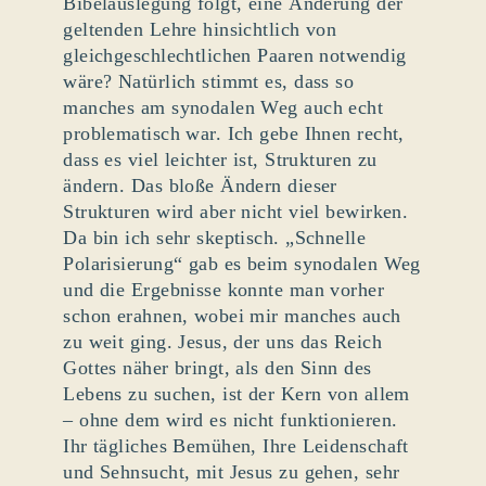
Bibelauslegung folgt, eine Änderung der
geltenden Lehre hinsichtlich von
gleichgeschlechtlichen Paaren notwendig
wäre? Natürlich stimmt es, dass so
manches am synodalen Weg auch echt
problematisch war. Ich gebe Ihnen recht,
dass es viel leichter ist, Strukturen zu
ändern. Das bloße Ändern dieser
Strukturen wird aber nicht viel bewirken.
Da bin ich sehr skeptisch. „Schnelle
Polarisierung“ gab es beim synodalen Weg
und die Ergebnisse konnte man vorher
schon erahnen, wobei mir manches auch
zu weit ging. Jesus, der uns das Reich
Gottes näher bringt, als den Sinn des
Lebens zu suchen, ist der Kern von allem
– ohne dem wird es nicht funktionieren.
Ihr tägliches Bemühen, Ihre Leidenschaft
und Sehnsucht, mit Jesus zu gehen, sehr