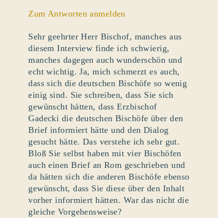
Zum Antworten anmelden
Sehr geehrter Herr Bischof, manches aus
diesem Interview finde ich schwierig,
manches dagegen auch wunderschön und
echt wichtig. Ja, mich schmerzt es auch,
dass sich die deutschen Bischöfe so wenig
einig sind. Sie schreiben, dass Sie sich
gewünscht hätten, dass Erzbischof
Gadecki die deutschen Bischöfe über den
Brief informiert hätte und den Dialog
gesucht hätte. Das verstehe ich sehr gut.
Bloß Sie selbst haben mit vier Bischöfen
auch einen Brief an Rom geschrieben und
da hätten sich die anderen Bischöfe ebenso
gewünscht, dass Sie diese über den Inhalt
vorher informiert hätten. War das nicht die
gleiche Vorgehensweise?