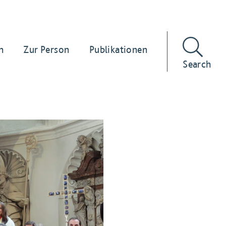
n
Zur Person
Publikationen
Search