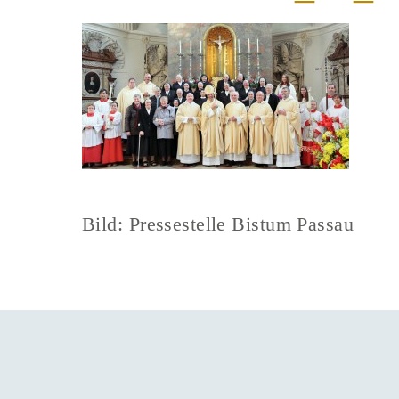
Bild: Pressestelle Bistum Passau