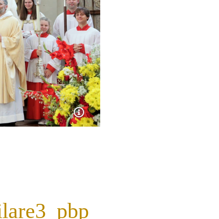
lare3_pbp