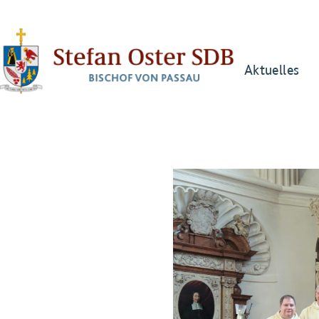
Aktuelles