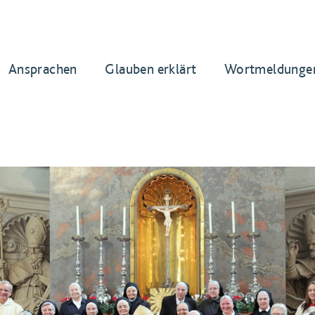
Ansprachen
Glauben erklärt
Wortmeldunge