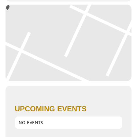
UPCOMING EVENTS
NO EVENTS