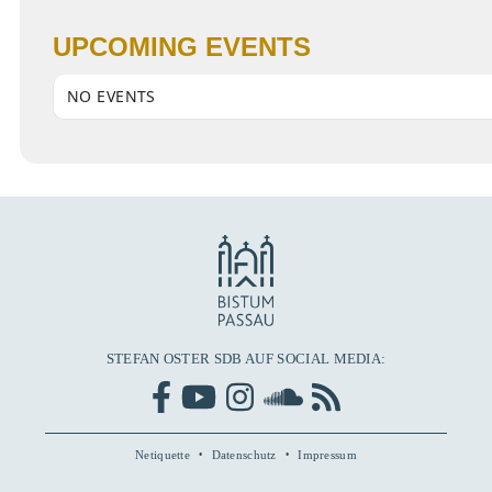
UPCOMING EVENTS
NO EVENTS
STEFAN OSTER SDB AUF SOCIAL MEDIA:
Netiquette
Datenschutz
Impressum