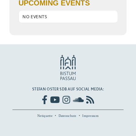
UPCOMING EVENTS
NO EVENTS
STEFAN OSTER SDB AUF SOCIAL MEDIA:
Netiquette
Datenschutz
Impressum