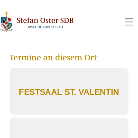
N
Termine an diesem Ort
FESTSAAL ST. VALENTIN