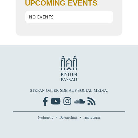
UPCOMING EVENTS
NO EVENTS
STEFAN OSTER SDB AUF SOCIAL MEDIA:
Netiquette
Datenschutz
Impressum