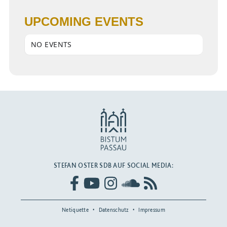
UPCOMING EVENTS
NO EVENTS
STEFAN OSTER SDB AUF SOCIAL MEDIA:
Netiquette
Datenschutz
Impressum