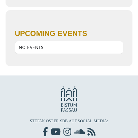
UPCOMING EVENTS
NO EVENTS
STEFAN OSTER SDB AUF SOCIAL MEDIA: