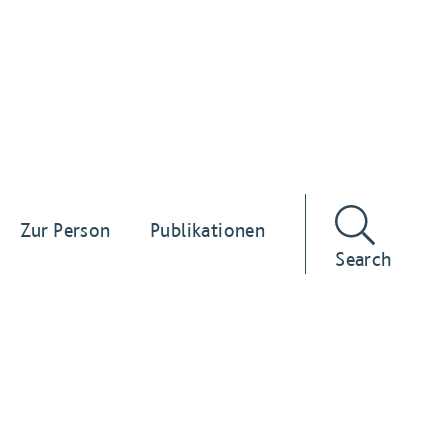
Zur Person
Publikationen
Search