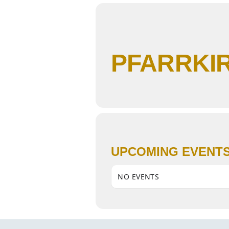
PFARRKIR
UPCOMING EVENT
NO EVENTS