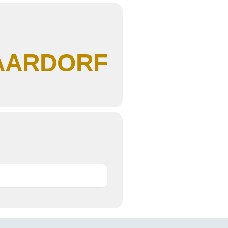
HAARDORF