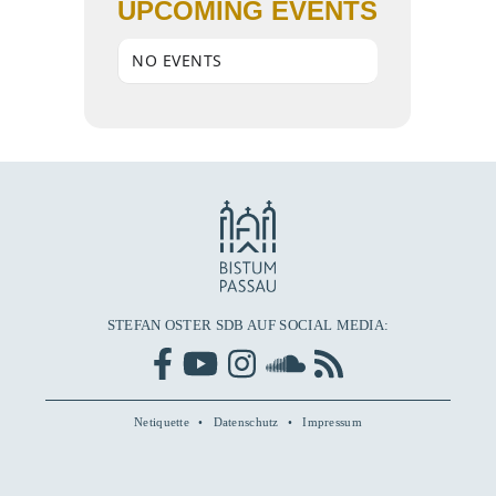
UPCOMING EVENTS
NO EVENTS
STEFAN OSTER SDB AUF SOCIAL MEDIA:
Netiquette
Datenschutz
Impressum