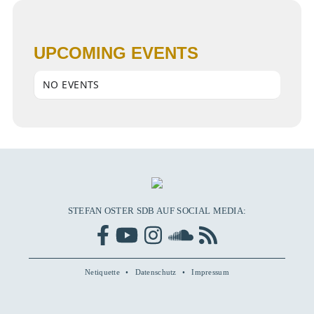
UPCOMING EVENTS
NO EVENTS
STEFAN OSTER SDB AUF SOCIAL MEDIA:
Netiquette
Datenschutz
Impressum