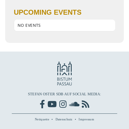
UPCOMING EVENTS
NO EVENTS
STEFAN OSTER SDB AUF SOCIAL MEDIA:
Netiquette
Datenschutz
Impressum