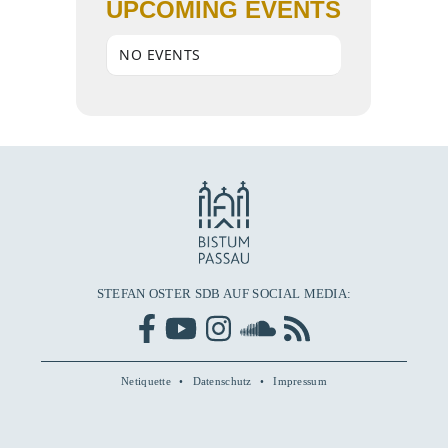
UPCOMING EVENTS
NO EVENTS
STEFAN OSTER SDB AUF SOCIAL MEDIA:
Netiquette
Datenschutz
Impressum