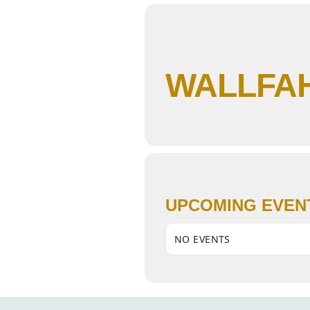
WALLFA
UPCOMING EVEN
NO EVENTS