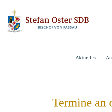
Aktuelles
An
Termine an 