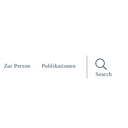
Zur Person
Publikationen
Search