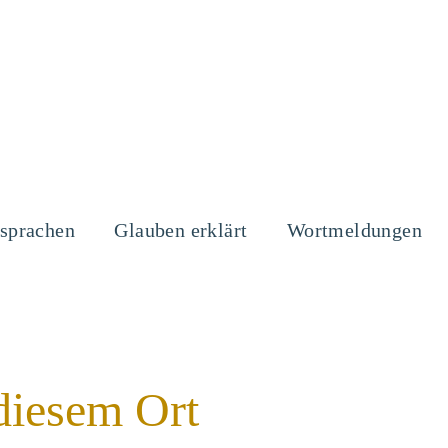
sprachen
Glauben erklärt
Wortmeldungen
diesem Ort