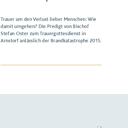
Trauer um den Verlust lieber Menschen: Wie
damit umgehen? Die Predigt von Bischof
Stefan Oster zum Trauergottesdienst in
Arnstorf anlässlich der Brandkatastrophe 2015.
BEITRAG ANSEHEN