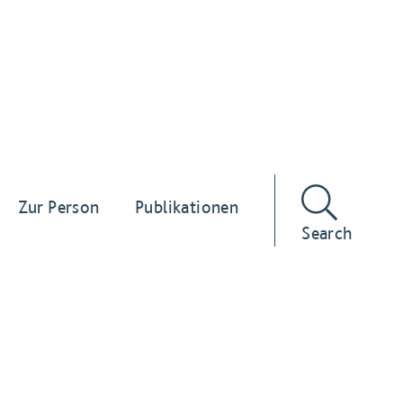
Zur Person
Publikationen
Search