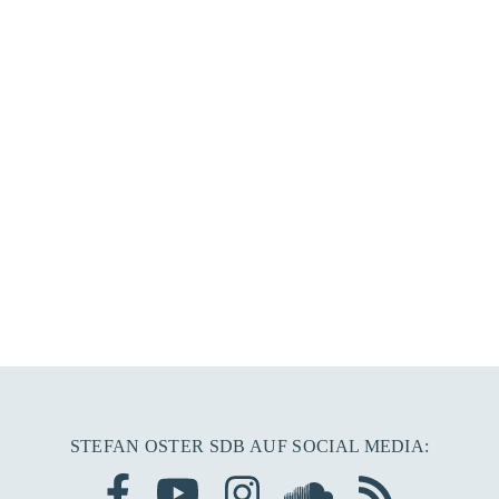
STEFAN OSTER SDB AUF SOCIAL MEDIA: