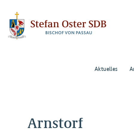
Aktuelles
A
Arnstorf