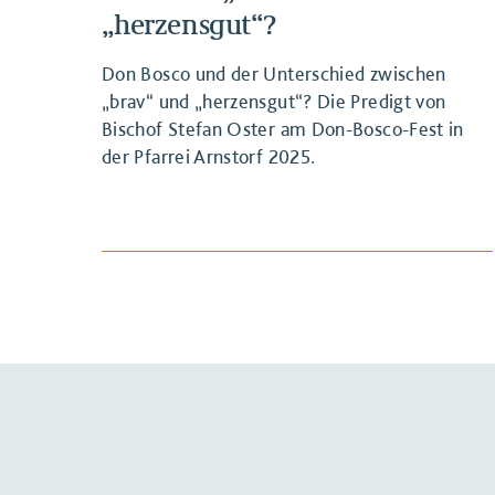
„herzensgut“?
Don Bosco und der Unterschied zwischen
„brav“ und „herzensgut“? Die Predigt von
Bischof Stefan Oster am Don-Bosco-Fest in
der Pfarrei Arnstorf 2025.
BEITRAG ANSEHEN