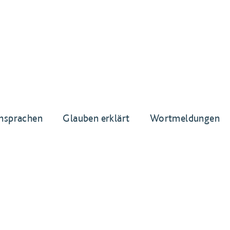
nsprachen
Glauben erklärt
Wortmeldungen