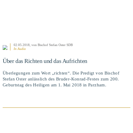
02.05.2018
, von Bischof Stefan Oster SDB
In Audio
Über das Richten und das Aufrichten
Überlegungen zum Wort „richten“. Die Predigt von Bischof
Stefan Oster anlässlich des Bruder-Konrad-Festes zum 200.
Geburtstag des Heiligen am 1. Mai 2018 in Parzham.