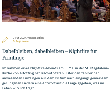
04.05.2024
, von Redaktion
In
Ansprachen
Dabeibleiben, dabeibleiben – Nightfire für
Firmlinge
Im Rahmen eines Nightfire-Abends am 3. Mai in der St. Magdalena-
Kirche von Altötting hat Bischof Stefan Oster den zahlreichen
anwesenden Firmlingen aus dem Bistum nach eingangs gemeinsam
gesungenen Liedern eine Antwort auf die Frage gegeben, was im
Leben wirklich trägt. …