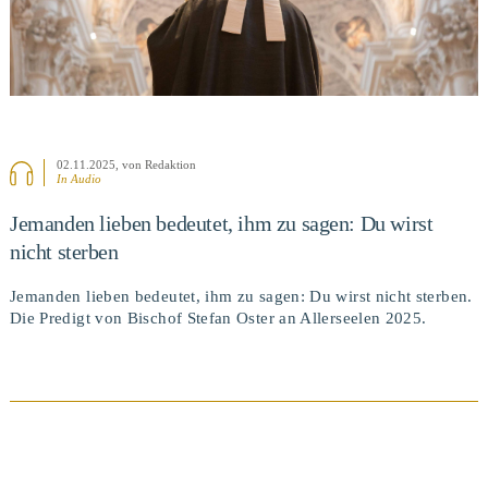
02.11.2025
, von Redaktion
In Audio
Jemanden lieben bedeutet, ihm zu sagen: Du wirst
nicht sterben
Jemanden lieben bedeutet, ihm zu sagen: Du wirst nicht sterben.
Die Predigt von Bischof Stefan Oster an Allerseelen 2025.