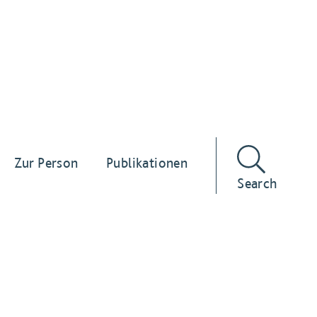
Zur Person
Publikationen
Search