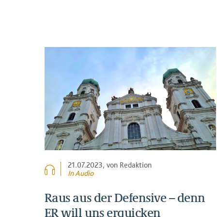
21.07.2023
, von Redaktion
In Audio
Raus aus der Defensive – denn
ER will uns erquicken