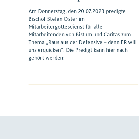
Am Donnerstag, den 20.07.2023 predigte
Bischof Stefan Oster im
Mitarbeitergottesdienst für alle
Mitarbeitenden von Bistum und Caritas zum
Thema „Raus aus der Defensive – denn ER will
uns erquicken“. Die Predigt kann hier nach
BEITRAG ANSEHEN
gehört werden: