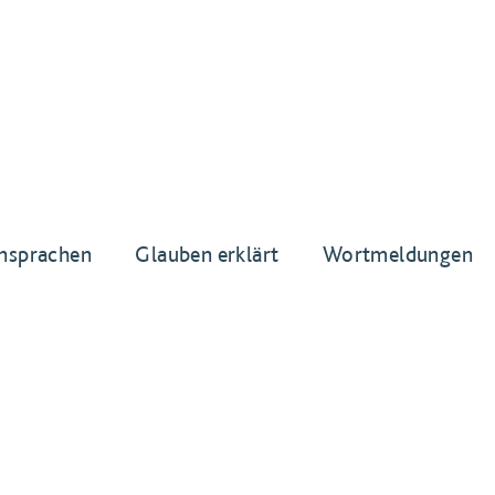
nsprachen
Glauben erklärt
Wortmeldungen