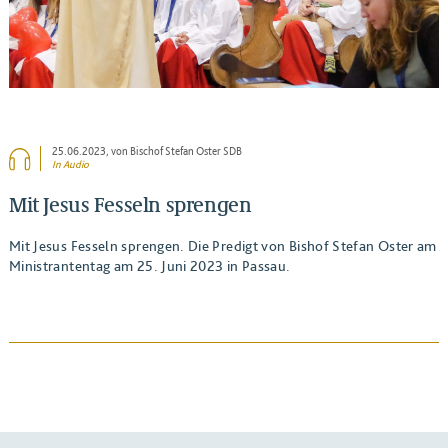
25.06.2023
, von Bischof Stefan Oster SDB
In Audio
Mit Jesus Fesseln sprengen
Mit Jesus Fesseln sprengen. Die Predigt von Bishof Stefan Oster am
Ministrantentag am 25. Juni 2023 in Passau.