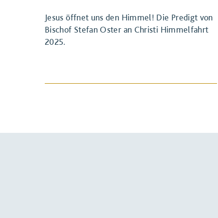
Jesus öffnet uns den Himmel! Die Predigt von
Bischof Stefan Oster an Christi Himmelfahrt
2025.
BEITRAG ANSEHEN