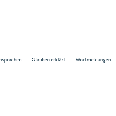
nsprachen
Glauben erklärt
Wortmeldungen