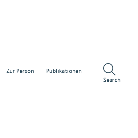
Zur Person
Publikationen
Search