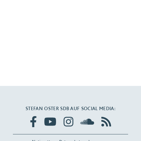
STEFAN OSTER SDB AUF SOCIAL MEDIA: