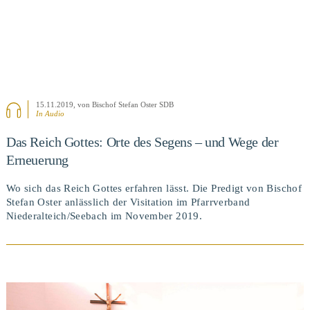
15.11.2019
, von Bischof Stefan Oster SDB
In Audio
Das Reich Gottes: Orte des Segens – und Wege der
Erneuerung
Wo sich das Reich Gottes erfahren lässt. Die Predigt von Bischof
Stefan Oster anlässlich der Visitation im Pfarrverband
Niederalteich/Seebach im November 2019.