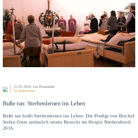
BEITRAG ANSEHEN
12.02.2016
, von Pressestelle
In
Ansprachen
Buße tun: Sterbenlernen ins Leben
Buße tun heißt Sterbenlernen ins Leben: Die Predigt von Bischof
Stefan Oster anlässlich seines Besuchs im Hospiz Niederalteich
2016.