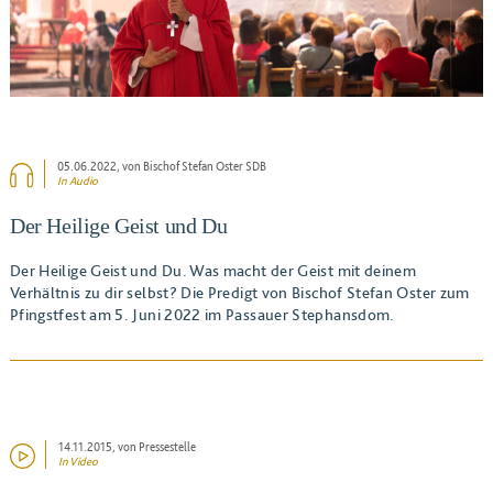
05.06.2022
, von Bischof Stefan Oster SDB
In Audio
Der Heilige Geist und Du
Der Heilige Geist und Du. Was macht der Geist mit deinem
Verhältnis zu dir selbst? Die Predigt von Bischof Stefan Oster zum
Pfingstfest am 5. Juni 2022 im Passauer Stephansdom.
14.11.2015
, von Pressestelle
In Video