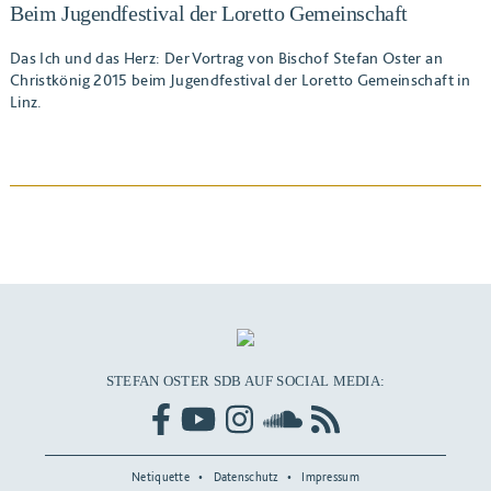
Beim Jugendfestival der Loretto Gemeinschaft
BEITRAG ANSEHEN
Das Ich und das Herz: Der Vortrag von Bischof Stefan Oster an
Christkönig 2015 beim Jugendfestival der Loretto Gemeinschaft in
Linz.
STEFAN OSTER SDB AUF SOCIAL MEDIA:
Netiquette
Datenschutz
Impressum