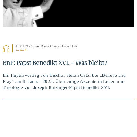
09.01.2023
, von Bischof Stefan Oster SDB
In Audio
BnP: Papst Benedikt XVI. – Was bleibt?
Ein Impulsvortrag von Bischof Stefan Oster bei „Believe and
Pray“ am 8. Januar 2023. Über einige Akzente in Leben und
Theologie von Joseph Ratzinger/Papst Benedikt XVI.