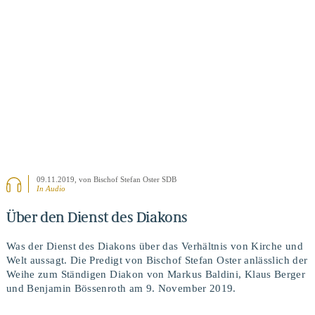
BEITRAG ANSEHEN
09.11.2019
, von Bischof Stefan Oster SDB
In Audio
Über den Dienst des Diakons
Was der Dienst des Diakons über das Verhältnis von Kirche und
Welt aussagt. Die Predigt von Bischof Stefan Oster anlässlich der
Weihe zum Ständigen Diakon von Markus Baldini, Klaus Berger
und Benjamin Bössenroth am 9. November 2019.