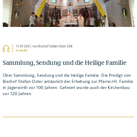
11.07.2021
, von Bischof Stefan Oster SDB
In Audio
Sammlung, Sendung und die Heilige Familie
Über Sammlung, Sendung und die Heilige Familie. Die Predigt von
Bischof Stefan Oster anlässlich der Erhebung zur Pfarrei Hl. Familie
in Jägerwirth vor 100 Jahren. Gefeiert wurde auch der Kirchenbau
vor 120 Jahren.