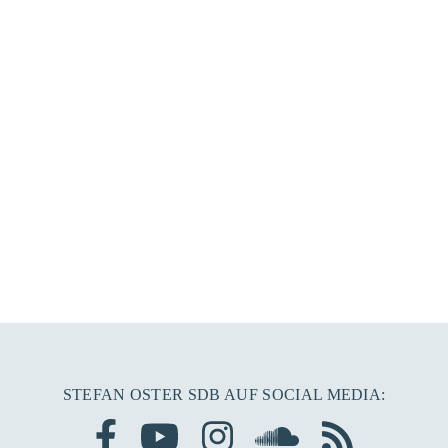
STEFAN OSTER SDB AUF SOCIAL MEDIA: