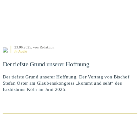
23.06.2025
, von Redaktion
In Audio
Der tiefste Grund unserer Hoffnung
Der tiefste Grund unserer Hoffnung. Der Vortrag von Bischof
Stefan Oster am Glaubenskongress „kommt und seht“ des
Erzbistums Köln im Juni 2025.