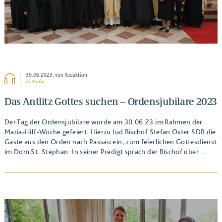
30.06.2023
, von Redaktion
In Audio
Das Antlitz Gottes suchen – Ordensjubilare 2023
Der Tag der Ordensjubilare wurde am 30.06.23 im Rahmen der
Maria-Hilf-Woche gefeiert. Hierzu lud Bischof Stefan Oster SDB die
Gäste aus den Orden nach Passau ein, zum feierlichen Gottesdienst
im Dom St. Stephan. In seiner Predigt sprach der Bischof über …