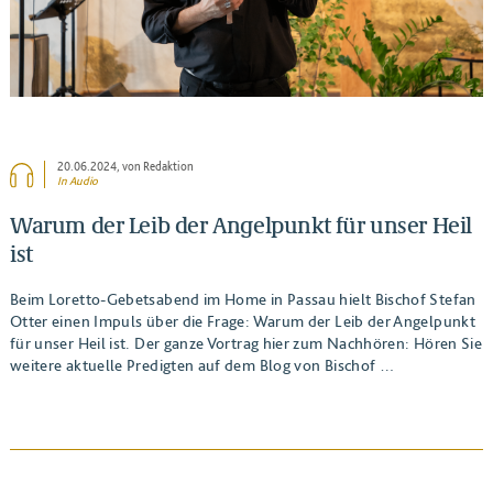
20.06.2024
, von Redaktion
In Audio
Warum der Leib der Angelpunkt für unser Heil
ist
Beim Loretto-Gebetsabend im Home in Passau hielt Bischof Stefan
Otter einen Impuls über die Frage: Warum der Leib der Angelpunkt
für unser Heil ist. Der ganze Vortrag hier zum Nachhören: Hören Sie
weitere aktuelle Predigten auf dem Blog von Bischof …