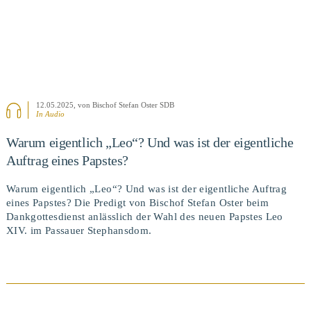
12.05.2025
, von Bischof Stefan Oster SDB
In Audio
Warum eigentlich „Leo“? Und was ist der eigentliche
Auftrag eines Papstes?
Warum eigentlich „Leo“? Und was ist der eigentliche Auftrag
eines Papstes? Die Predigt von Bischof Stefan Oster beim
Dankgottesdienst anlässlich der Wahl des neuen Papstes Leo
XIV. im Passauer Stephansdom.