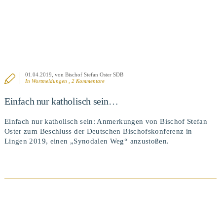
01.04.2019
, von Bischof Stefan Oster SDB
In
Wortmeldungen
, 2 Kommentare
Einfach nur katholisch sein…
Einfach nur katholisch sein: Anmerkungen von Bischof Stefan
Oster zum Beschluss der Deutschen Bischofskonferenz in
Lingen 2019, einen „Synodalen Weg“ anzustoßen.