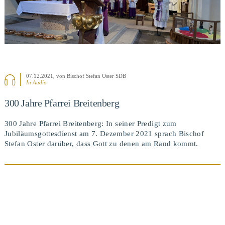
07.12.2021
, von Bischof Stefan Oster SDB
In Audio
300 Jahre Pfarrei Breitenberg
300 Jahre Pfarrei Breitenberg: In seiner Predigt zum
Jubiläumsgottesdienst am 7. Dezember 2021 sprach Bischof
Stefan Oster darüber, dass Gott zu denen am Rand kommt.