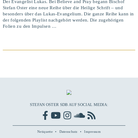
Der Evangelist Lukas. Bei Believe and Pray begann Bischof
Stefan Oster eine neue Reihe über die Heilige Schrift – und
besonders über das Lukas-Evangelium. Die ganze Reihe kann in
der folgenden Playlist nachgehört werden. Die zugehörigen
Folien zu den Impulsen …
BEITRAG ANSEHEN
STEFAN OSTER SDB AUF SOCIAL MEDIA:
Netiquette
Datenschutz
Impressum