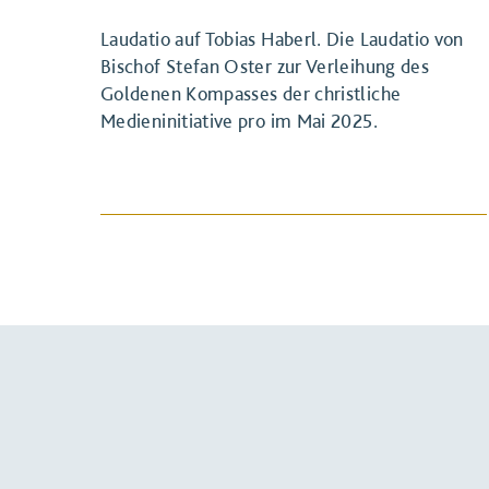
Laudatio auf Tobias Haberl. Die Laudatio von
Bischof Stefan Oster zur Verleihung des
Goldenen Kompasses der christliche
Medieninitiative pro im Mai 2025.
BEITRAG ANSEHEN