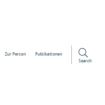
Zur Person
Publikationen
Search