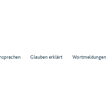
nsprachen
Glauben erklärt
Wortmeldungen