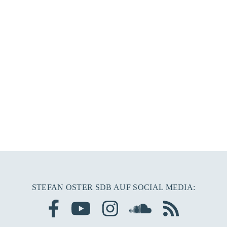
STEFAN OSTER SDB AUF SOCIAL MEDIA: