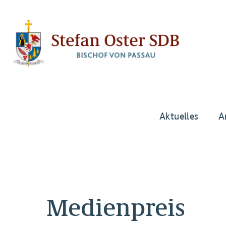
Aktuelles
A
Medienpreis