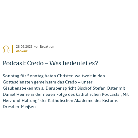
28.09.2023
, von Redaktion
In Audio
Podcast: Credo – Was bedeutet es?
Sonntag für Sonntag beten Christen weltweit in den
Gottesdiensten gemeinsam das Credo – unser
Glaubensbekenntnis. Darüber spricht Bischof Stefan Oster mit
Daniel Heinze in der neuen Folge des katholischen Podcasts „Mit
Herz und Haltung“ der Katholischen Akademie des Bistums
Dresden-Meißen. …