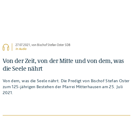
27.07.2021
, von Bischof Stefan Oster SDB
In Audio
Von der Zeit, von der Mitte und von dem, was
die Seele nährt
Von dem, was die Seele nährt. Die Predigt von Bischof Stefan Oster
zum 125-jährigen Bestehen der Pfarrei Mitterhausen am 25. Juli
2021.