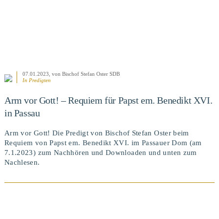
07.01.2023
, von Bischof Stefan Oster SDB
In
Predigten
Arm vor Gott! – Requiem für Papst em. Benedikt XVI.
in Passau
Arm vor Gott! Die Predigt von Bischof Stefan Oster beim
Requiem von Papst em. Benedikt XVI. im Passauer Dom (am
7.1.2023) zum Nachhören und Downloaden und unten zum
Nachlesen.