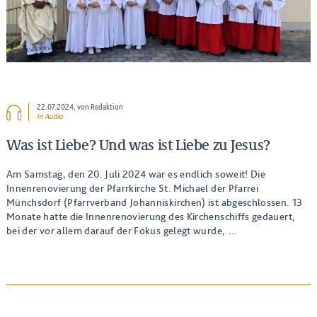
22.07.2024
, von Redaktion
In Audio
Was ist Liebe? Und was ist Liebe zu Jesus?
Am Samstag, den 20. Juli 2024 war es endlich soweit! Die
Innenrenovierung der Pfarrkirche St. Michael der Pfarrei
Münchsdorf (Pfarrverband Johanniskirchen) ist abgeschlossen. 13
Monate hatte die Innenrenovierung des Kirchenschiffs gedauert,
bei der vor allem darauf der Fokus gelegt wurde, …