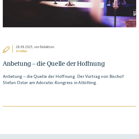
28.09.2025
, von Redaktion
In
Video
Anbetung – die Quelle der Hoffnung
Anbetung – die Quelle der Hoffnung. Der Vortrag von Bischof
Stefan Oster am Adoratio-Kongress in Altötting.