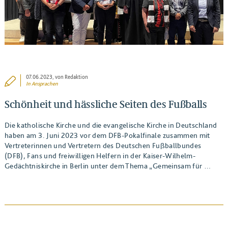
07.06.2023
, von Redaktion
In
Ansprachen
Schönheit und hässliche Seiten des Fußballs
Die katholische Kirche und die evangelische Kirche in Deutschland
haben am 3. Juni 2023 vor dem DFB-Pokalfinale zusammen mit
Vertreterinnen und Vertretern des Deutschen Fußballbundes
(DFB), Fans und freiwilligen Helfern in der Kaiser-Wilhelm-
Gedächtniskirche in Berlin unter dem Thema „Gemeinsam für …