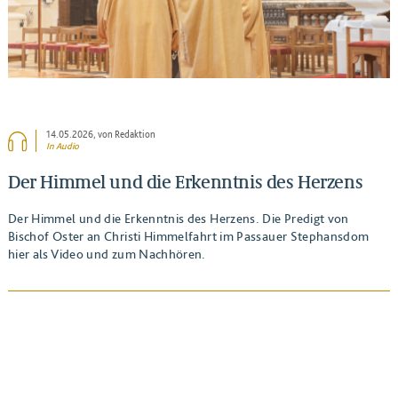
14.05.2026
, von Redaktion
In Audio
Der Himmel und die Erkenntnis des Herzens
Der Himmel und die Erkenntnis des Herzens. Die Predigt von
Bischof Oster an Christi Himmelfahrt im Passauer Stephansdom
hier als Video und zum Nachhören.