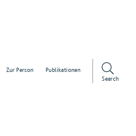
Zur Person
Publikationen
Search