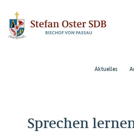
Aktuelles
A
Sprechen lerne