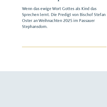
Wenn das ewige Wort Gottes als Kind das
Sprechen lernt. Die Predigt von Bischof Stefan
Oster an Weihnachten 2025 im Passauer
Stephansdom.
BEITRAG ANSEHEN