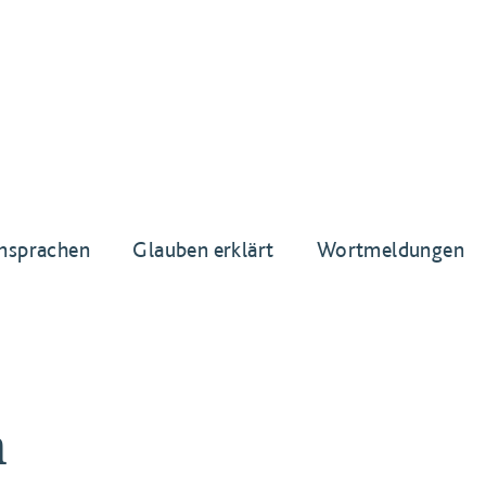
nsprachen
Glauben erklärt
Wortmeldungen
n