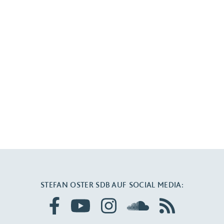
STEFAN OSTER SDB AUF SOCIAL MEDIA: